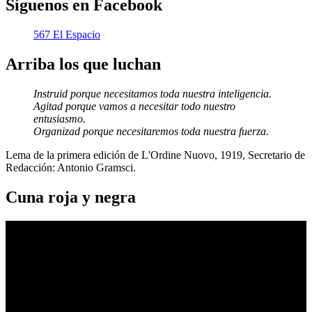
Síguenos en Facebook
567 El Espacio
Arriba los que luchan
Instruid porque necesitamos toda nuestra inteligencia.
Agitad porque vamos a necesitar todo nuestro
entusiasmo.
Organizad porque necesitaremos toda nuestra fuerza.
Lema de la primera edición de L'Ordine Nuovo, 1919, Secretario de
Redacción: Antonio Gramsci.
Cuna roja y negra