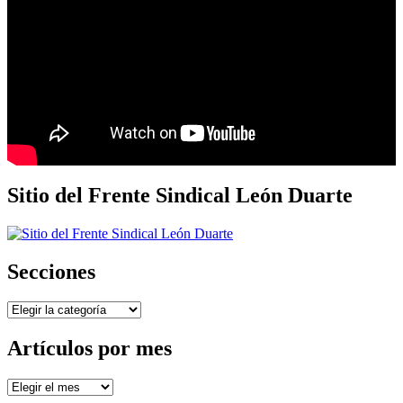
Sitio del Frente Sindical León Duarte
Secciones
Secciones
Artículos por mes
Artículos
por