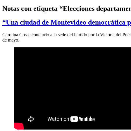
Notas con etiqueta “Elecciones departamen
“Una ciudad de Montevideo democrática por
Carolina Cosse concurrió a la sede del Partido por la Victoria del Pu
de mayo.