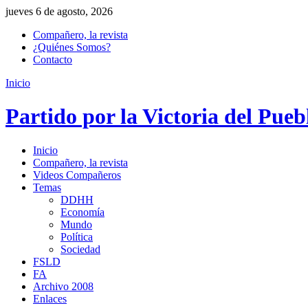
jueves 6 de agosto, 2026
Compañero, la revista
¿Quiénes Somos?
Contacto
Inicio
Partido por la Victoria del Pueb
Inicio
Compañero, la revista
Videos Compañeros
Temas
DDHH
Economía
Mundo
Política
Sociedad
FSLD
FA
Archivo 2008
Enlaces