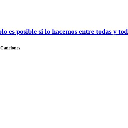
 es posible si lo hacemos entre todas y tod
7 Canelones