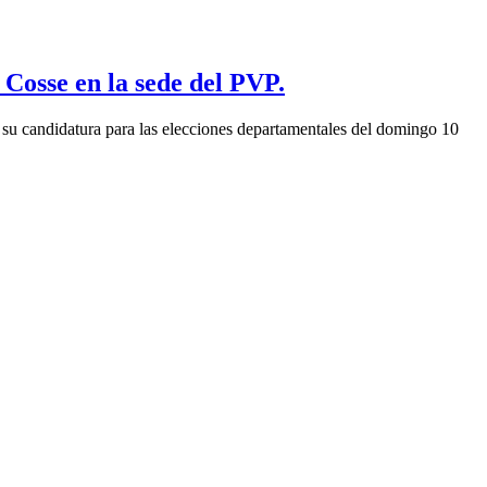
Cosse en la sede del PVP.
a su candidatura para las elecciones departamentales del domingo 10