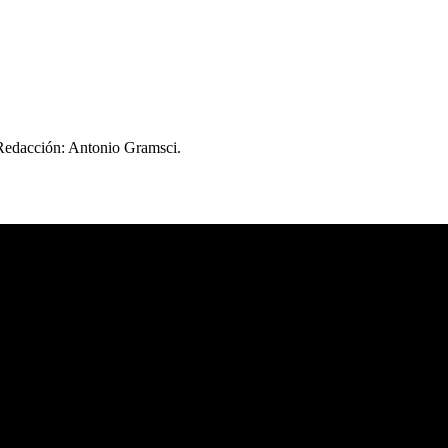
 Redacción: Antonio Gramsci.