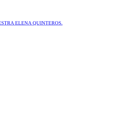
ESTRA ELENA QUINTEROS.