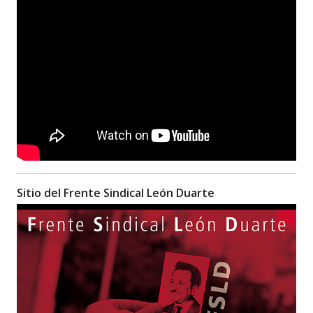
Sitio del Frente Sindical León Duarte