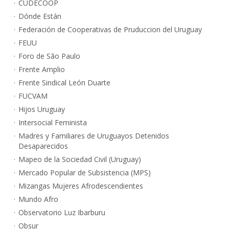
CUDECOOP
Dónde Están
Federación de Cooperativas de Pruduccion del Uruguay
FEUU
Foro de São Paulo
Frente Amplio
Frente Sindical León Duarte
FUCVAM
Hijos Uruguay
Intersocial Feminista
Madres y Familiares de Uruguayos Detenidos
Desaparecidos
Mapeo de la Sociedad Civil (Uruguay)
Mercado Popular de Subsistencia (MPS)
Mizangas Mujeres Afrodescendientes
Mundo Afro
Observatorio Luz Ibarburu
Obsur