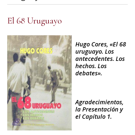
El 68 Uruguayo
Hugo Cores, «El 68
uruguayo. Los
antecedentes. Los
hechos. Los
debates».
Agradecimientos,
la Presentación y
el Capítulo 1.