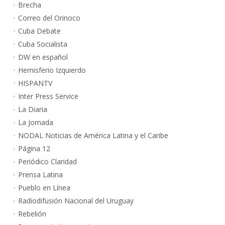
Brecha
Correo del Orinoco
Cuba Debate
Cuba Socialista
DW en español
Hemisferio Izquierdo
HISPANTV
Inter Press Service
La Diaria
La Jornada
NODAL Noticias de América Latina y el Caribe
Página 12
Periódico Claridad
Prensa Latina
Pueblo en Línea
Radiodifusión Nacional del Uruguay
Rebelión