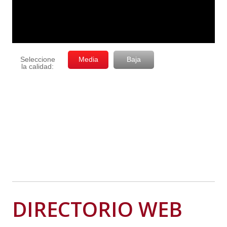
DIRECTORIO WEB