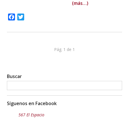
(más…)
Facebook
Twitter
Pág. 1 de 1
Buscar
Síguenos en Facebook
567 El Espacio