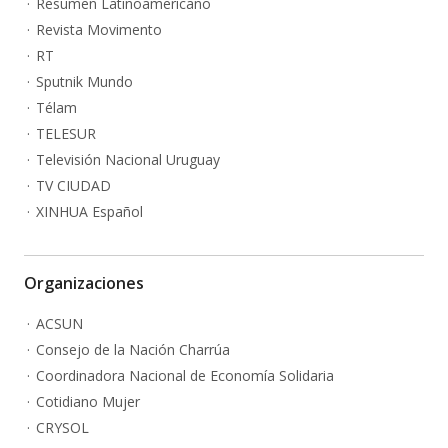
Resumen Latinoamericano
Revista Movimento
RT
Sputnik Mundo
Télam
TELESUR
Televisión Nacional Uruguay
TV CIUDAD
XINHUA Español
Organizaciones
ACSUN
Consejo de la Nación Charrúa
Coordinadora Nacional de Economía Solidaria
Cotidiano Mujer
CRYSOL