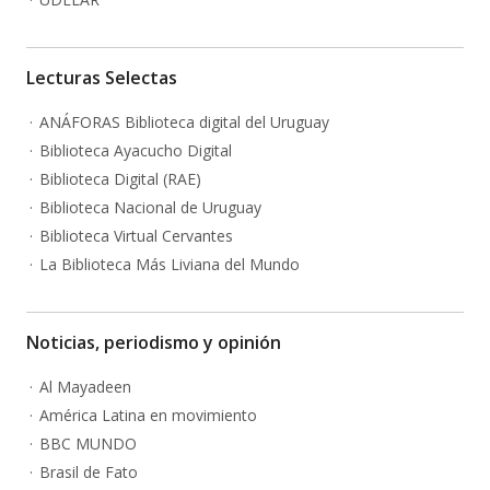
Lecturas Selectas
ANÁFORAS Biblioteca digital del Uruguay
Biblioteca Ayacucho Digital
Biblioteca Digital (RAE)
Biblioteca Nacional de Uruguay
Biblioteca Virtual Cervantes
La Biblioteca Más Liviana del Mundo
Noticias, periodismo y opinión
Al Mayadeen
América Latina en movimiento
BBC MUNDO
Brasil de Fato