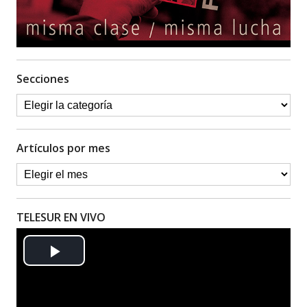
Secciones
Artículos por mes
TELESUR EN VIVO