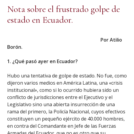
Nota sobre el frustrado golpe de
estado en Ecuador.
Por Atilio
Borón.
1. ¿Qué pasó ayer en Ecuador?
Hubo una tentativa de golpe de estado. No fue, como
dijeron varios medios en América Latina, una «crisis
institucional», como si lo ocurrido hubiera sido un
conflicto de jurisdicciones entre el Ejecutivo y el
Legislativo sino una abierta insurrección de una
rama del primero, la Policía Nacional, cuyos efectivos
constituyen un pequeño ejército de 40.000 hombres,
en contra del Comandante en Jefe de las Fuerzas
Armadas del Ecuador, que no es otro que su