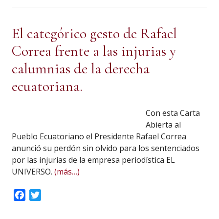
El categórico gesto de Rafael
Correa frente a las injurias y
calumnias de la derecha
ecuatoriana.
Con esta Carta
Abierta al
Pueblo Ecuatoriano el Presidente Rafael Correa
anunció su perdón sin olvido para los sentenciados
por las injurias de la empresa periodística EL
UNIVERSO.
(más…)
Facebook
Twitter