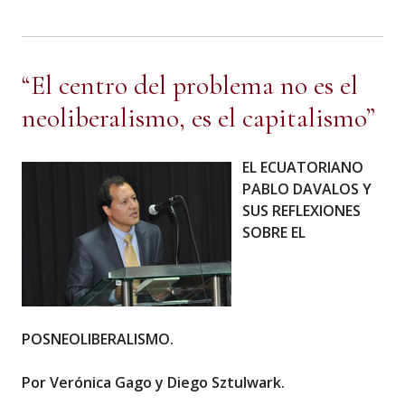
“El centro del problema no es el
neoliberalismo, es el capitalismo”
EL ECUATORIANO
PABLO DAVALOS Y
SUS REFLEXIONES
SOBRE EL
POSNEOLIBERALISMO.
Por Verónica Gago y Diego Sztulwark.