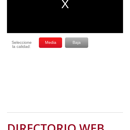
DIRECTORIO WEB