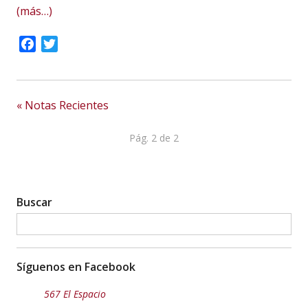
(más…)
Facebook
Twitter
« Notas Recientes
Pág. 2 de 2
Buscar
Síguenos en Facebook
567 El Espacio