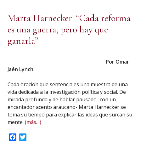
Marta Harnecker: “Cada reforma
es una guerra, pero hay que
ganarla”
Por Omar
Jaén Lynch.
Cada oración que sentencia es una muestra de una
vida dedicada a la investigación política y social. De
mirada profunda y de hablar pausado -con un
encantador acento araucano- Marta Harnecker se
toma su tiempo para explicar las ideas que surcan su
mente.
(más…)
Facebook
Twitter