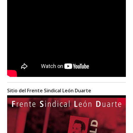
Sitio del Frente Sindical León Duarte