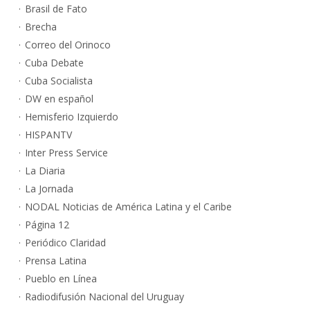
Brasil de Fato
Brecha
Correo del Orinoco
Cuba Debate
Cuba Socialista
DW en español
Hemisferio Izquierdo
HISPANTV
Inter Press Service
La Diaria
La Jornada
NODAL Noticias de América Latina y el Caribe
Página 12
Periódico Claridad
Prensa Latina
Pueblo en Línea
Radiodifusión Nacional del Uruguay