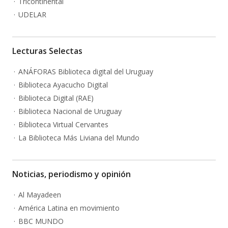
Tricontinental
UDELAR
Lecturas Selectas
ANÁFORAS Biblioteca digital del Uruguay
Biblioteca Ayacucho Digital
Biblioteca Digital (RAE)
Biblioteca Nacional de Uruguay
Biblioteca Virtual Cervantes
La Biblioteca Más Liviana del Mundo
Noticias, periodismo y opinión
Al Mayadeen
América Latina en movimiento
BBC MUNDO