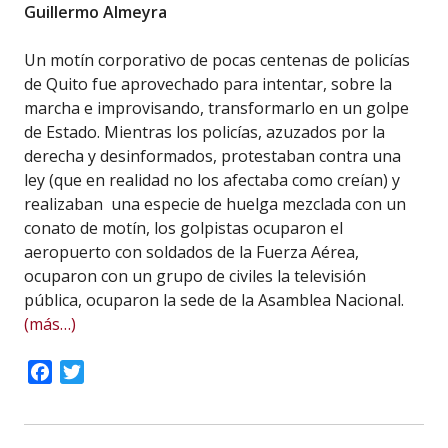
Guillermo Almeyra
Un motín corporativo de pocas centenas de policías
de Quito fue aprovechado para intentar, sobre la
marcha e improvisando, transformarlo en un golpe
de Estado. Mientras los policías, azuzados por la
derecha y desinformados, protestaban contra una
ley (que en realidad no los afectaba como creían) y
realizaban una especie de huelga mezclada con un
conato de motín, los golpistas ocuparon el
aeropuerto con soldados de la Fuerza Aérea,
ocuparon con un grupo de civiles la televisión
pública, ocuparon la sede de la Asamblea Nacional.
(más…)
Facebook
Twitter