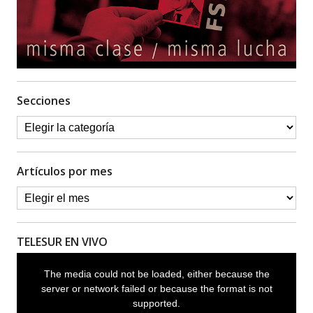
Secciones
Artículos por mes
TELESUR EN VIVO