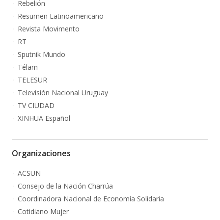
Rebelión
Resumen Latinoamericano
Revista Movimento
RT
Sputnik Mundo
Télam
TELESUR
Televisión Nacional Uruguay
TV CIUDAD
XINHUA Español
Organizaciones
ACSUN
Consejo de la Nación Charrúa
Coordinadora Nacional de Economía Solidaria
Cotidiano Mujer