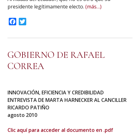
presidente legítimamente electo.
(más…)
Facebook
Twitter
GOBIERNO DE RAFAEL
CORREA
INNOVACIÓN, EFICIENCIA Y CREDIBILIDAD
ENTREVISTA DE MARTA HARNECKER AL CANCILLER
RICARDO PATIÑO
agosto 2010
Clic aquí para acceder al documento en .pdf