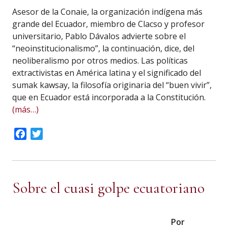
Asesor de la Conaie, la organización indígena más
grande del Ecuador, miembro de Clacso y profesor
universitario, Pablo Dávalos advierte sobre el
“neoinstitucionalismo”, la continuación, dice, del
neoliberalismo por otros medios. Las políticas
extractivistas en América latina y el significado del
sumak kawsay, la filosofía originaria del “buen vivir”,
que en Ecuador está incorporada a la Constitución.
(más…)
Facebook
Twitter
Sobre el cuasi golpe ecuatoriano
Por