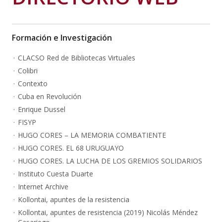
Formación e Investigación
CLACSO Red de Bibliotecas Virtuales
Colibri
Contexto
Cuba en Revolución
Enrique Dussel
FISYP
HUGO CORES – LA MEMORIA COMBATIENTE
HUGO CORES. EL 68 URUGUAYO
HUGO CORES. LA LUCHA DE LOS GREMIOS SOLIDARIOS
Instituto Cuesta Duarte
Internet Archive
Kollontai, apuntes de la resistencia
Kollontai, apuntes de resistencia (2019) Nicolás Méndez