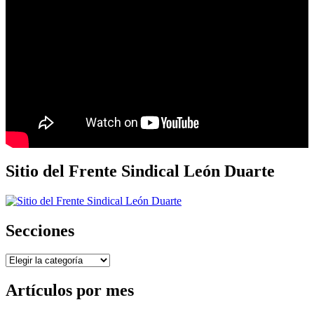
Sitio del Frente Sindical León Duarte
Secciones
Secciones
Artículos por mes