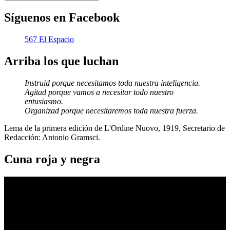
Síguenos en Facebook
567 El Espacio
Arriba los que luchan
Instruid porque necesitamos toda nuestra inteligencia.
Agitad porque vamos a necesitar todo nuestro
entusiasmo.
Organizad porque necesitaremos toda nuestra fuerza.
Lema de la primera edición de L'Ordine Nuovo, 1919, Secretario de
Redacción: Antonio Gramsci.
Cuna roja y negra