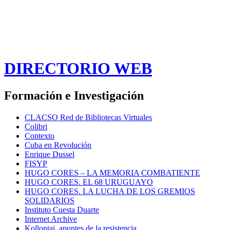
DIRECTORIO WEB
Formación e Investigación
CLACSO Red de Bibliotecas Virtuales
Colibri
Contexto
Cuba en Revolución
Enrique Dussel
FISYP
HUGO CORES – LA MEMORIA COMBATIENTE
HUGO CORES. EL 68 URUGUAYO
HUGO CORES. LA LUCHA DE LOS GREMIOS
SOLIDARIOS
Instituto Cuesta Duarte
Internet Archive
Kollontai, apuntes de la resistencia