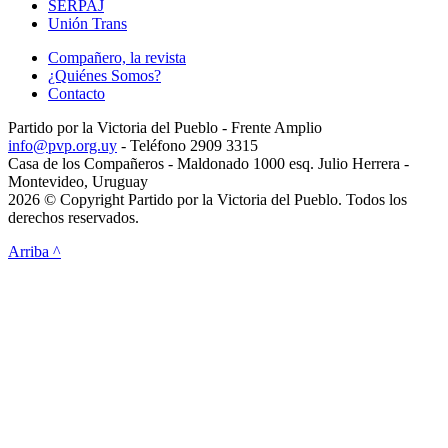
SERPAJ
Unión Trans
Compañero, la revista
¿Quiénes Somos?
Contacto
Partido por la Victoria del Pueblo - Frente Amplio
info@pvp.org.uy
- Teléfono 2909 3315
Casa de los Compañeros - Maldonado 1000 esq. Julio Herrera -
Montevideo, Uruguay
2026 © Copyright Partido por la Victoria del Pueblo. Todos los
derechos reservados.
Arriba ^