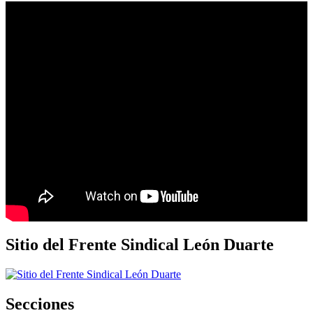
Sitio del Frente Sindical León Duarte
Secciones