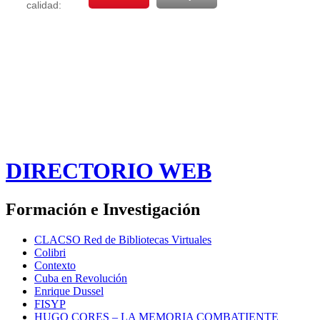
DIRECTORIO WEB
Formación e Investigación
CLACSO Red de Bibliotecas Virtuales
Colibri
Contexto
Cuba en Revolución
Enrique Dussel
FISYP
HUGO CORES – LA MEMORIA COMBATIENTE