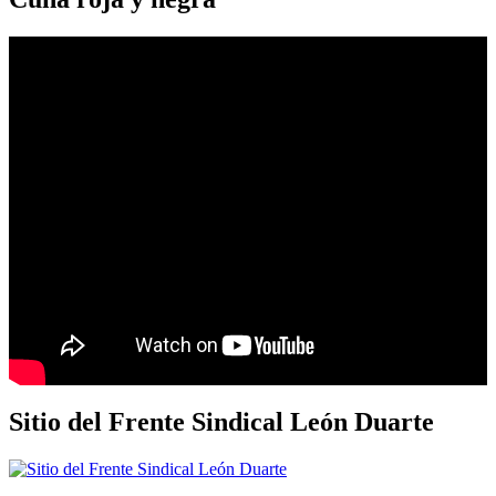
Sitio del Frente Sindical León Duarte