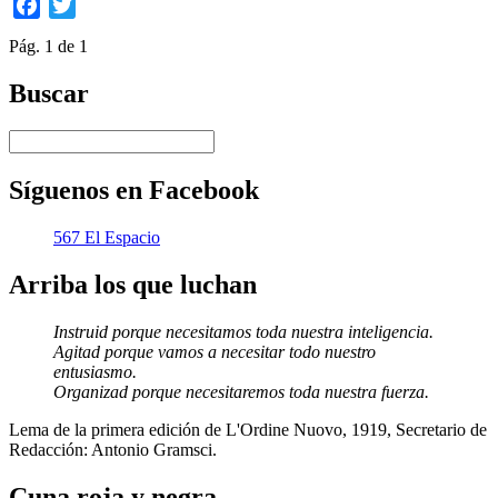
Facebook
Twitter
Pág. 1 de 1
Buscar
Síguenos en Facebook
567 El Espacio
Arriba los que luchan
Instruid porque necesitamos toda nuestra inteligencia.
Agitad porque vamos a necesitar todo nuestro
entusiasmo.
Organizad porque necesitaremos toda nuestra fuerza.
Lema de la primera edición de L'Ordine Nuovo, 1919, Secretario de
Redacción: Antonio Gramsci.
Cuna roja y negra