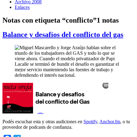
Archivo 2008
Enlaces
Notas con etiqueta “conflicto”
1 notas
Balance y desafíos del conflicto del gas
Podés escuchar esta y otras audiciones en
Spotify
,
Anchor.fm
, o tu
proveedor de podcasts de confianza.