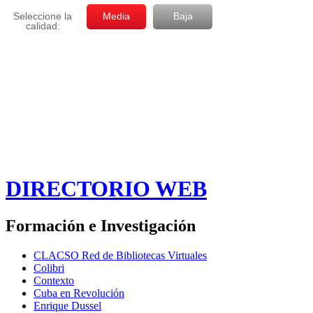
DIRECTORIO WEB
Formación e Investigación
CLACSO Red de Bibliotecas Virtuales
Colibri
Contexto
Cuba en Revolución
Enrique Dussel