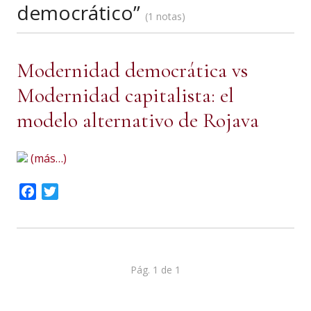
democrático”
1 notas
Modernidad democrática vs
Modernidad capitalista: el
modelo alternativo de Rojava
(más…)
Facebook
Twitter
Pág. 1 de 1