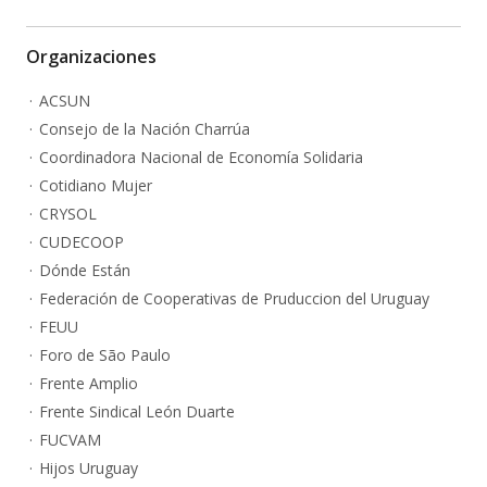
Organizaciones
ACSUN
Consejo de la Nación Charrúa
Coordinadora Nacional de Economía Solidaria
Cotidiano Mujer
CRYSOL
CUDECOOP
Dónde Están
Federación de Cooperativas de Pruduccion del Uruguay
FEUU
Foro de São Paulo
Frente Amplio
Frente Sindical León Duarte
FUCVAM
Hijos Uruguay