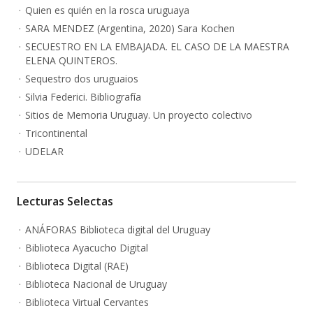
Quien es quién en la rosca uruguaya
SARA MENDEZ (Argentina, 2020) Sara Kochen
SECUESTRO EN LA EMBAJADA. EL CASO DE LA MAESTRA
ELENA QUINTEROS.
Sequestro dos uruguaios
Silvia Federici. Bibliografía
Sitios de Memoria Uruguay. Un proyecto colectivo
Tricontinental
UDELAR
Lecturas Selectas
ANÁFORAS Biblioteca digital del Uruguay
Biblioteca Ayacucho Digital
Biblioteca Digital (RAE)
Biblioteca Nacional de Uruguay
Biblioteca Virtual Cervantes