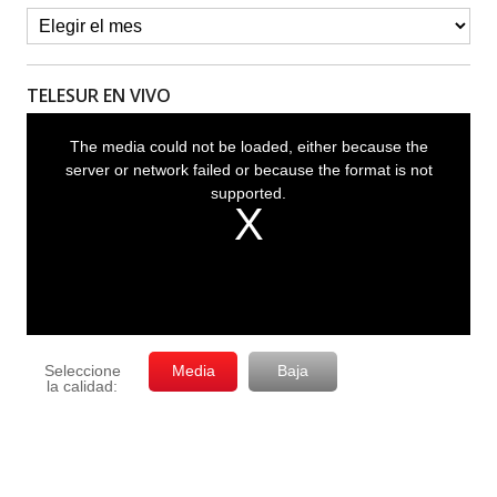
TELESUR EN VIVO