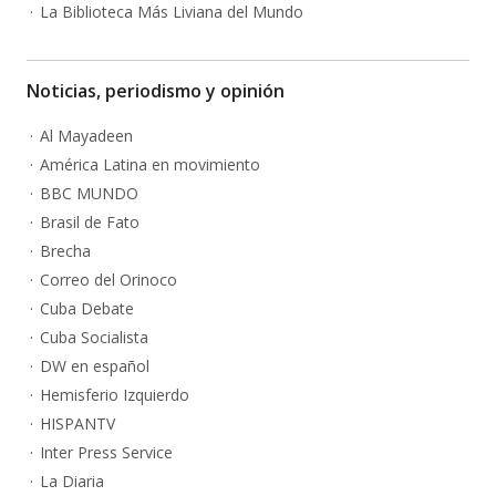
La Biblioteca Más Liviana del Mundo
Noticias, periodismo y opinión
Al Mayadeen
América Latina en movimiento
BBC MUNDO
Brasil de Fato
Brecha
Correo del Orinoco
Cuba Debate
Cuba Socialista
DW en español
Hemisferio Izquierdo
HISPANTV
Inter Press Service
La Diaria