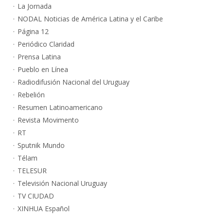
La Jornada
NODAL Noticias de América Latina y el Caribe
Página 12
Periódico Claridad
Prensa Latina
Pueblo en Línea
Radiodifusión Nacional del Uruguay
Rebelión
Resumen Latinoamericano
Revista Movimento
RT
Sputnik Mundo
Télam
TELESUR
Televisión Nacional Uruguay
TV CIUDAD
XINHUA Español