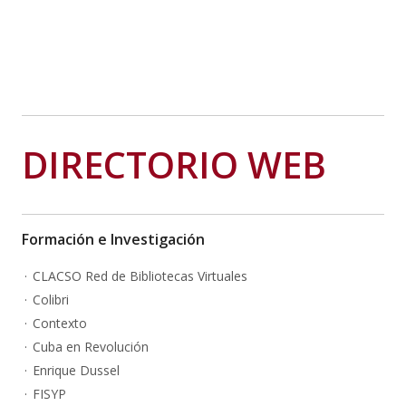
DIRECTORIO WEB
Formación e Investigación
CLACSO Red de Bibliotecas Virtuales
Colibri
Contexto
Cuba en Revolución
Enrique Dussel
FISYP