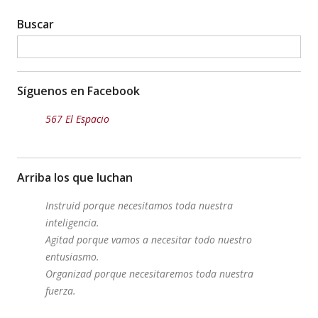
Buscar
Síguenos en Facebook
567 El Espacio
Arriba los que luchan
Instruid porque necesitamos toda nuestra
inteligencia.
Agitad porque vamos a necesitar todo nuestro
entusiasmo.
Organizad porque necesitaremos toda nuestra
fuerza.