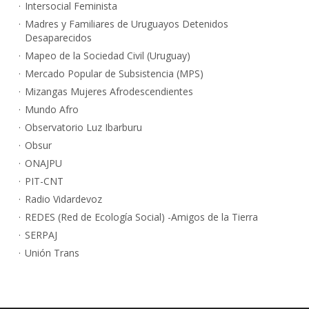
Intersocial Feminista
Madres y Familiares de Uruguayos Detenidos
Desaparecidos
Mapeo de la Sociedad Civil (Uruguay)
Mercado Popular de Subsistencia (MPS)
Mizangas Mujeres Afrodescendientes
Mundo Afro
Observatorio Luz Ibarburu
Obsur
ONAJPU
PIT-CNT
Radio Vidardevoz
REDES (Red de Ecología Social) -Amigos de la Tierra
SERPAJ
Unión Trans