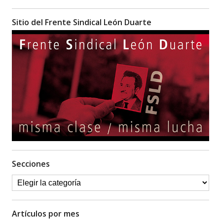
Sitio del Frente Sindical León Duarte
Secciones
Artículos por mes