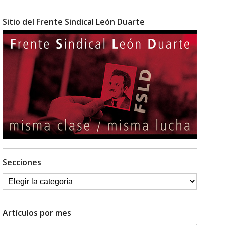
Sitio del Frente Sindical León Duarte
Secciones
Artículos por mes