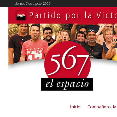
viernes 7 de agosto, 2026
Inicio
Compañero, la 