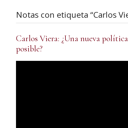
Notas con etiqueta “Carlos Vi
Carlos Viera: ¿Una nueva polític
posible?