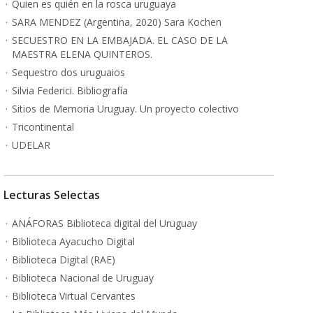
Quien es quién en la rosca uruguaya
SARA MENDEZ (Argentina, 2020) Sara Kochen
SECUESTRO EN LA EMBAJADA. EL CASO DE LA
MAESTRA ELENA QUINTEROS.
Sequestro dos uruguaios
Silvia Federici. Bibliografía
Sitios de Memoria Uruguay. Un proyecto colectivo
Tricontinental
UDELAR
Lecturas Selectas
ANÁFORAS Biblioteca digital del Uruguay
Biblioteca Ayacucho Digital
Biblioteca Digital (RAE)
Biblioteca Nacional de Uruguay
Biblioteca Virtual Cervantes