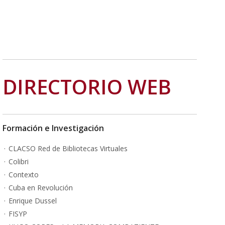
DIRECTORIO WEB
Formación e Investigación
CLACSO Red de Bibliotecas Virtuales
Colibri
Contexto
Cuba en Revolución
Enrique Dussel
FISYP