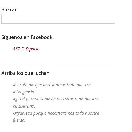
Buscar
Síguenos en Facebook
567 El Espacio
Arriba los que luchan
Instruid porque necesitamos toda nuestra
inteligencia.
Agitad porque vamos a necesitar todo nuestro
entusiasmo.
Organizad porque necesitaremos toda nuestra
fuerza.