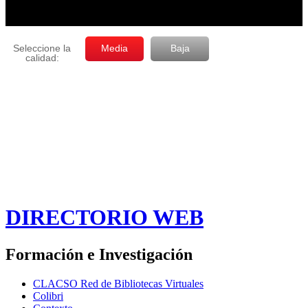
DIRECTORIO WEB
Formación e Investigación
CLACSO Red de Bibliotecas Virtuales
Colibri