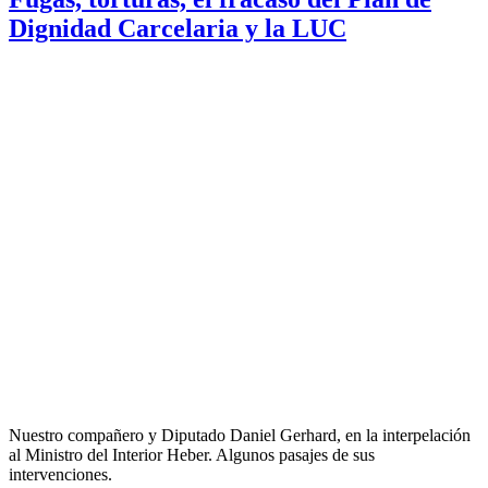
Dignidad Carcelaria y la LUC
Nuestro compañero y Diputado Daniel Gerhard, en la interpelación
al Ministro del Interior Heber. Algunos pasajes de sus
intervenciones.