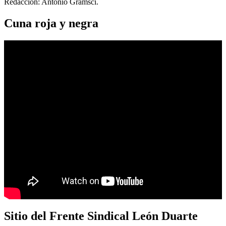
Redacción: Antonio Gramsci.
Cuna roja y negra
Sitio del Frente Sindical León Duarte