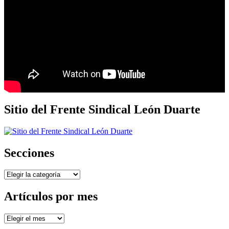
Sitio del Frente Sindical León Duarte
Secciones
Secciones
Artículos por mes
Artículos
por