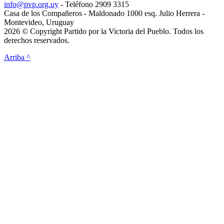
info@pvp.org.uy
- Teléfono 2909 3315
Casa de los Compañeros - Maldonado 1000 esq. Julio Herrera -
Montevideo, Uruguay
2026 © Copyright Partido por la Victoria del Pueblo. Todos los
derechos reservados.
Arriba ^