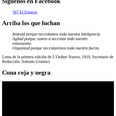
Síguenos en Facebook
567 El Espacio
Arriba los que luchan
Instruid porque necesitamos toda nuestra inteligencia.
Agitad porque vamos a necesitar todo nuestro
entusiasmo.
Organizad porque necesitaremos toda nuestra fuerza.
Lema de la primera edición de L'Ordine Nuovo, 1919, Secretario de
Redacción: Antonio Gramsci.
Cuna roja y negra