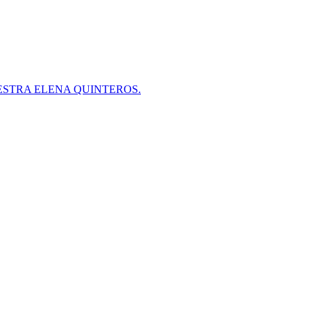
ESTRA ELENA QUINTEROS.