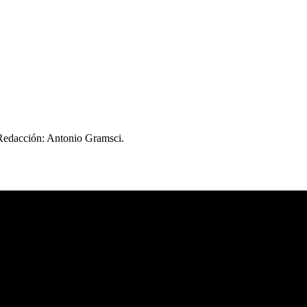
 Redacción: Antonio Gramsci.