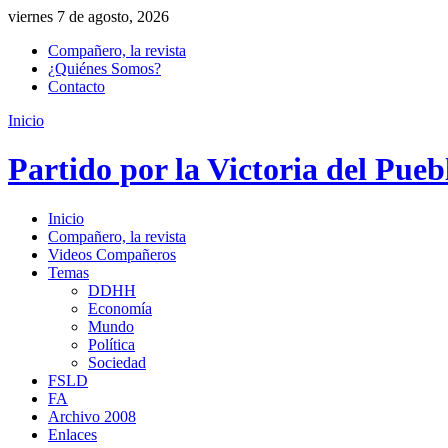
viernes 7 de agosto, 2026
Compañero, la revista
¿Quiénes Somos?
Contacto
Inicio
Partido por la Victoria del Pueb
Inicio
Compañero, la revista
Videos Compañeros
Temas
DDHH
Economía
Mundo
Política
Sociedad
FSLD
FA
Archivo 2008
Enlaces