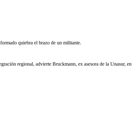
iformado quiebra el brazo de un militante.
egración regional, advierte Bruckmann, ex asesora de la Unasur, en