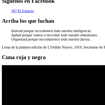
Síguenos en Facebook
567 El Espacio
Arriba los que luchan
Instruid porque necesitamos toda nuestra inteligencia.
Agitad porque vamos a necesitar todo nuestro entusiasmo.
Organizad porque necesitaremos toda nuestra fuerza.
Lema de la primera edición de L'Ordine Nuovo, 1919, Secretario de
Cuna roja y negra