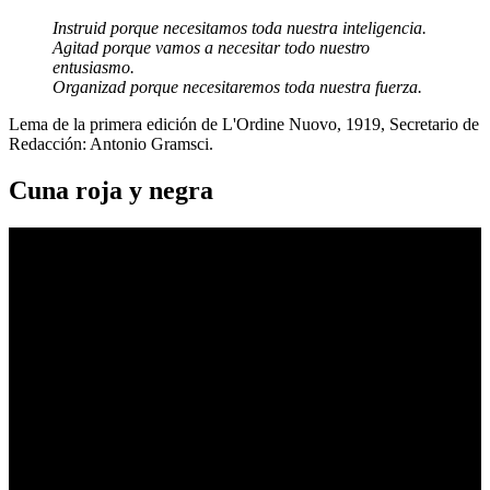
Instruid porque necesitamos toda nuestra inteligencia.
Agitad porque vamos a necesitar todo nuestro
entusiasmo.
Organizad porque necesitaremos toda nuestra fuerza.
Lema de la primera edición de L'Ordine Nuovo, 1919, Secretario de
Redacción: Antonio Gramsci.
Cuna roja y negra