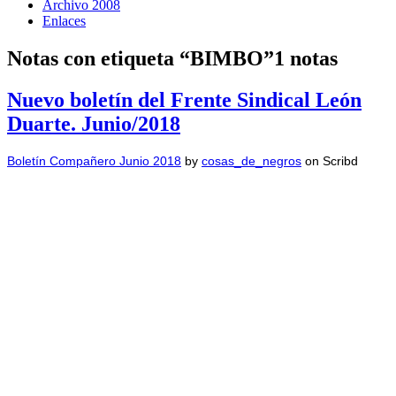
Archivo 2008
Enlaces
Notas con etiqueta “BIMBO”
1 notas
Nuevo boletín del Frente Sindical León
Duarte. Junio/2018
Boletín Compañero Junio 2018
by
cosas_de_negros
on Scribd