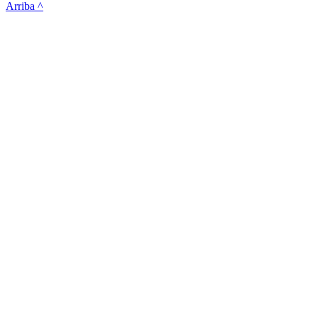
Arriba ^