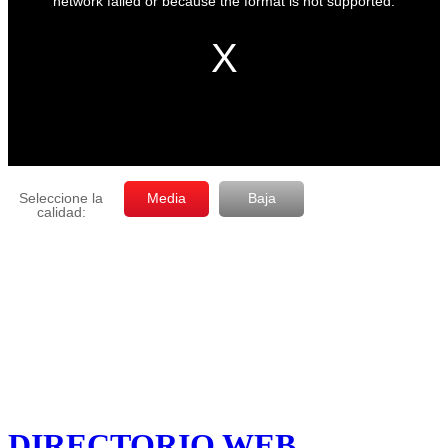
DIRECTORIO WEB