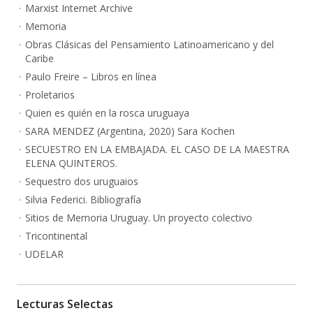
Marxist Internet Archive
Memoria
Obras Clásicas del Pensamiento Latinoamericano y del
Caribe
Paulo Freire – Libros en línea
Proletarios
Quien es quién en la rosca uruguaya
SARA MENDEZ (Argentina, 2020) Sara Kochen
SECUESTRO EN LA EMBAJADA. EL CASO DE LA MAESTRA
ELENA QUINTEROS.
Sequestro dos uruguaios
Silvia Federici. Bibliografía
Sitios de Memoria Uruguay. Un proyecto colectivo
Tricontinental
UDELAR
Lecturas Selectas