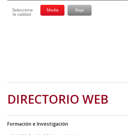
DIRECTORIO WEB
Formación e Investigación