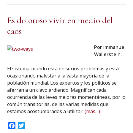
Es doloroso vivir en medio del
caos
Por Immanuel
Wallerstein.
El sistema-mundo está en serios problemas y está
ocasionando malestar a la vasta mayoría de la
población mundial. Los expertos y los políticos se
aferran a un clavo ardiendo. Magnifican cada
ocurrencia de las leves mejoras momentáneas, por lo
común transitorias, de las varias medidas que
estamos acostumbrados a utilizar.
(más…)
Facebook
Twitter