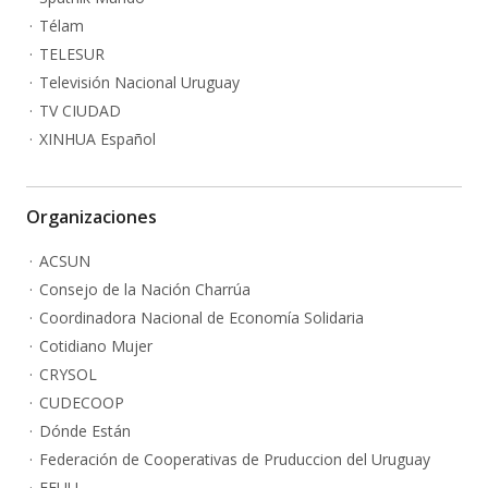
Télam
TELESUR
Televisión Nacional Uruguay
TV CIUDAD
XINHUA Español
Organizaciones
ACSUN
Consejo de la Nación Charrúa
Coordinadora Nacional de Economía Solidaria
Cotidiano Mujer
CRYSOL
CUDECOOP
Dónde Están
Federación de Cooperativas de Pruduccion del Uruguay
FEUU