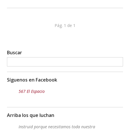
Pág. 1 de 1
Buscar
Síguenos en Facebook
567 El Espacio
Arriba los que luchan
Instruid porque necesitamos toda nuestra