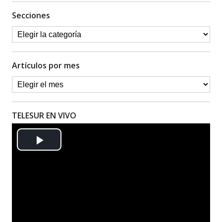
Secciones
Artículos por mes
TELESUR EN VIVO