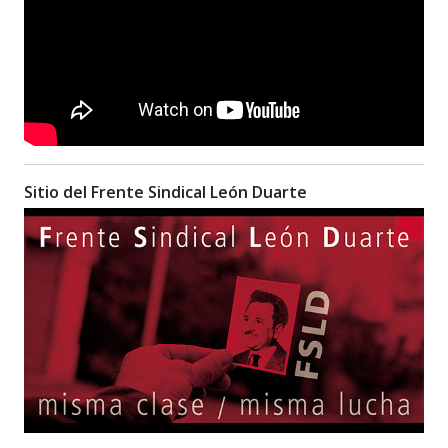
Sitio del Frente Sindical León Duarte