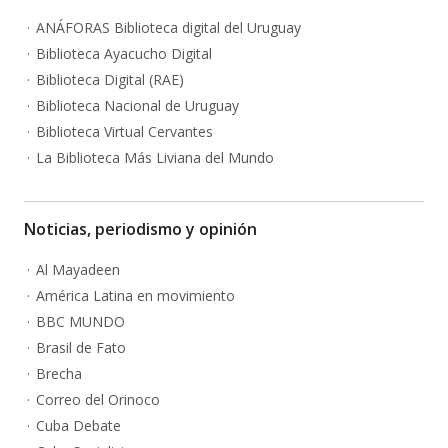
ANÁFORAS Biblioteca digital del Uruguay
Biblioteca Ayacucho Digital
Biblioteca Digital (RAE)
Biblioteca Nacional de Uruguay
Biblioteca Virtual Cervantes
La Biblioteca Más Liviana del Mundo
Noticias, periodismo y opinión
Al Mayadeen
América Latina en movimiento
BBC MUNDO
Brasil de Fato
Brecha
Correo del Orinoco
Cuba Debate