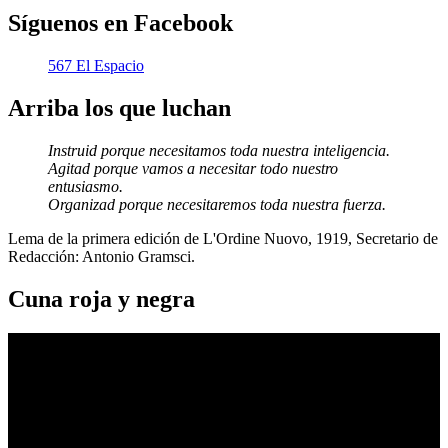
Síguenos en Facebook
567 El Espacio
Arriba los que luchan
Instruid porque necesitamos toda nuestra inteligencia.
Agitad porque vamos a necesitar todo nuestro
entusiasmo.
Organizad porque necesitaremos toda nuestra fuerza.
Lema de la primera edición de L'Ordine Nuovo, 1919, Secretario de
Redacción: Antonio Gramsci.
Cuna roja y negra