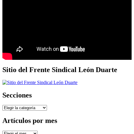
Sitio del Frente Sindical León Duarte
Secciones
Secciones
Artículos por mes
Artículos