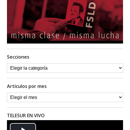
Secciones
Artículos por mes
TELESUR EN VIVO