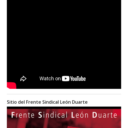
Sitio del Frente Sindical León Duarte