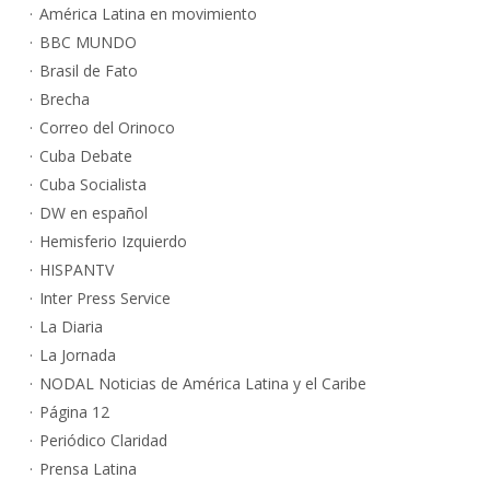
América Latina en movimiento
BBC MUNDO
Brasil de Fato
Brecha
Correo del Orinoco
Cuba Debate
Cuba Socialista
DW en español
Hemisferio Izquierdo
HISPANTV
Inter Press Service
La Diaria
La Jornada
NODAL Noticias de América Latina y el Caribe
Página 12
Periódico Claridad
Prensa Latina