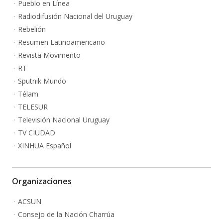
Pueblo en Línea
Radiodifusión Nacional del Uruguay
Rebelión
Resumen Latinoamericano
Revista Movimento
RT
Sputnik Mundo
Télam
TELESUR
Televisión Nacional Uruguay
TV CIUDAD
XINHUA Español
Organizaciones
ACSUN
Consejo de la Nación Charrúa