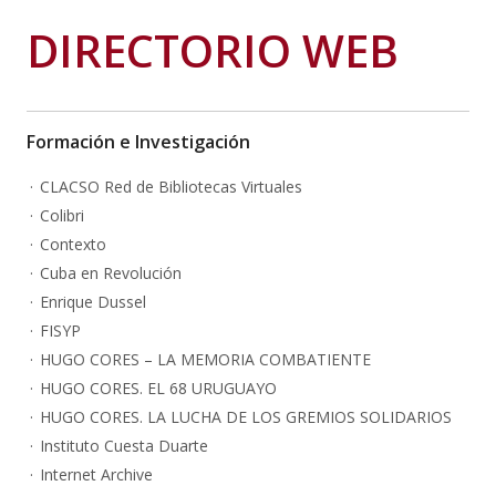
DIRECTORIO WEB
Formación e Investigación
CLACSO Red de Bibliotecas Virtuales
Colibri
Contexto
Cuba en Revolución
Enrique Dussel
FISYP
HUGO CORES – LA MEMORIA COMBATIENTE
HUGO CORES. EL 68 URUGUAYO
HUGO CORES. LA LUCHA DE LOS GREMIOS SOLIDARIOS
Instituto Cuesta Duarte
Internet Archive