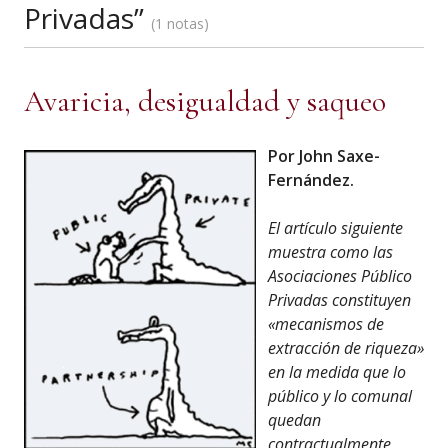
Privadas”
1 notas
Avaricia, desigualdad y saqueo
Por John Saxe-
Fernández.
El artículo siguiente
muestra como las
Asociaciones Público
Privadas constituyen
«mecanismos de
extracción de riqueza»
en la medida que lo
público y lo comunal
quedan
contractualmente