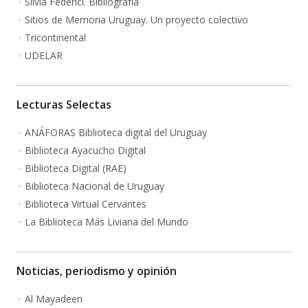
Silvia Federici. Bibliografía
Sitios de Memoria Uruguay. Un proyecto colectivo
Tricontinental
UDELAR
Lecturas Selectas
ANÁFORAS Biblioteca digital del Uruguay
Biblioteca Ayacucho Digital
Biblioteca Digital (RAE)
Biblioteca Nacional de Uruguay
Biblioteca Virtual Cervantes
La Biblioteca Más Liviana del Mundo
Noticias, periodismo y opinión
Al Mayadeen