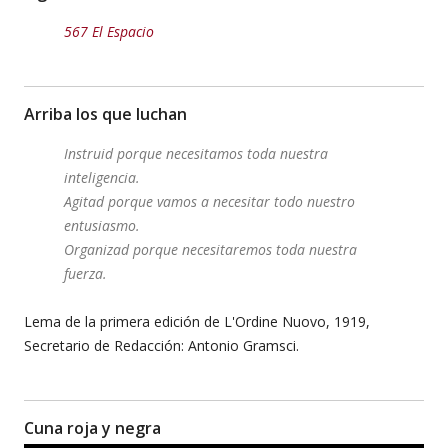
567 El Espacio
Arriba los que luchan
Instruid porque necesitamos toda nuestra
inteligencia.
Agitad porque vamos a necesitar todo nuestro
entusiasmo.
Organizad porque necesitaremos toda nuestra
fuerza.
Lema de la primera edición de L'Ordine Nuovo, 1919,
Secretario de Redacción: Antonio Gramsci.
Cuna roja y negra