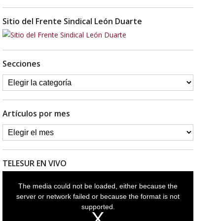
Sitio del Frente Sindical León Duarte
Secciones
Artículos por mes
TELESUR EN VIVO