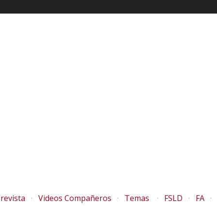
revista
Videos Compañeros
Temas
FSLD
FA