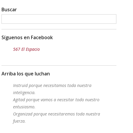
Buscar
Síguenos en Facebook
567 El Espacio
Arriba los que luchan
Instruid porque necesitamos toda nuestra
inteligencia.
Agitad porque vamos a necesitar todo nuestro
entusiasmo.
Organizad porque necesitaremos toda nuestra
fuerza.