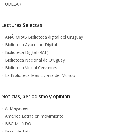
UDELAR
Lecturas Selectas
ANÁFORAS Biblioteca digital del Uruguay
Biblioteca Ayacucho Digital
Biblioteca Digital (RAE)
Biblioteca Nacional de Uruguay
Biblioteca Virtual Cervantes
La Biblioteca Más Liviana del Mundo
Noticias, periodismo y opinión
Al Mayadeen
América Latina en movimiento
BBC MUNDO
Brasil de Fato