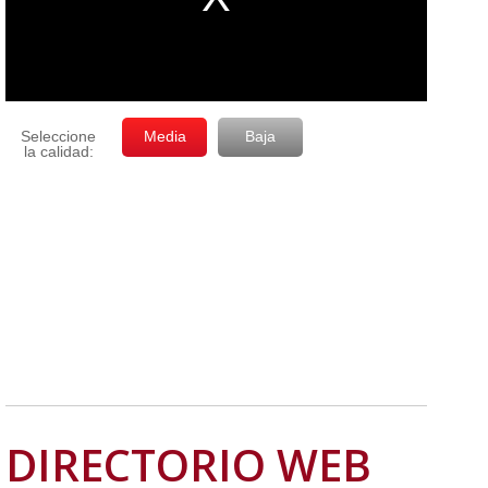
DIRECTORIO WEB