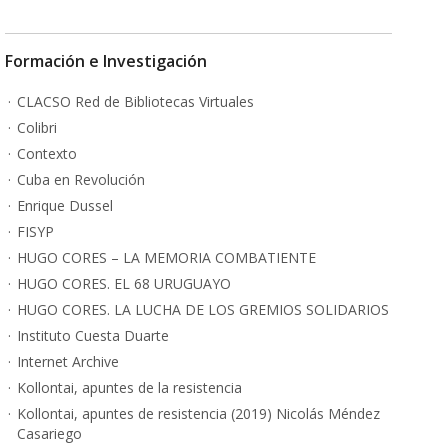
Formación e Investigación
CLACSO Red de Bibliotecas Virtuales
Colibri
Contexto
Cuba en Revolución
Enrique Dussel
FISYP
HUGO CORES – LA MEMORIA COMBATIENTE
HUGO CORES. EL 68 URUGUAYO
HUGO CORES. LA LUCHA DE LOS GREMIOS SOLIDARIOS
Instituto Cuesta Duarte
Internet Archive
Kollontai, apuntes de la resistencia
Kollontai, apuntes de resistencia (2019) Nicolás Méndez
Casariego