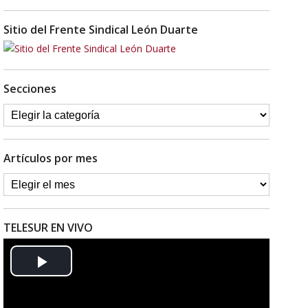
Sitio del Frente Sindical León Duarte
Secciones
Artículos por mes
TELESUR EN VIVO