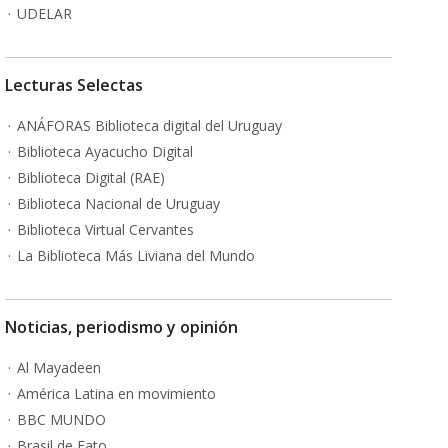
UDELAR
Lecturas Selectas
ANÁFORAS Biblioteca digital del Uruguay
Biblioteca Ayacucho Digital
Biblioteca Digital (RAE)
Biblioteca Nacional de Uruguay
Biblioteca Virtual Cervantes
La Biblioteca Más Liviana del Mundo
Noticias, periodismo y opinión
Al Mayadeen
América Latina en movimiento
BBC MUNDO
Brasil de Fato