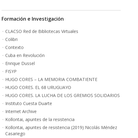
Formación e Investigación
CLACSO Red de Bibliotecas Virtuales
Colibri
Contexto
Cuba en Revolución
Enrique Dussel
FISYP
HUGO CORES – LA MEMORIA COMBATIENTE
HUGO CORES. EL 68 URUGUAYO
HUGO CORES. LA LUCHA DE LOS GREMIOS SOLIDARIOS
Instituto Cuesta Duarte
Internet Archive
Kollontai, apuntes de la resistencia
Kollontai, apuntes de resistencia (2019) Nicolás Méndez
Casariego