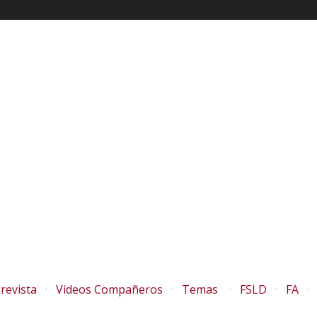
revista
Videos Compañeros
Temas
FSLD
FA