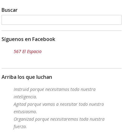
Buscar
Síguenos en Facebook
567 El Espacio
Arriba los que luchan
Instruid porque necesitamos toda nuestra
inteligencia.
Agitad porque vamos a necesitar todo nuestro
entusiasmo.
Organizad porque necesitaremos toda nuestra
fuerza.