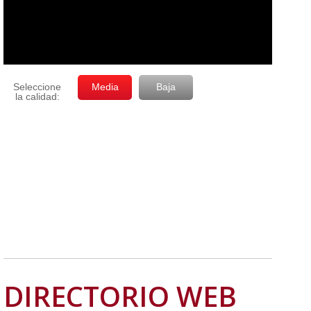
DIRECTORIO WEB