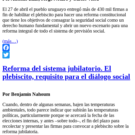
El 27 de abril el pueblo uruguayo entregó más de 430 mil firmas a
fin de habilitar el plebiscito para hacer una reforma constitucional
que tiene los objetivos de consagrar la seguridad social como un
derecho humano fundamental y abrir un nuevo escenario para una
reforma integral de todo el sistema de previsión social.
(más…)
Facebook
Twitter
Reforma del sistema jubilatorio. El
plebiscito, requisito para el diálogo social
Por Benjamín Nahoum
Cuando, dentro de algunas semanas, bajen las temperaturas
ambientales, todo parece indicar que subirán las temperaturas
políticas, particularmente porque se acercará la fecha de las
elecciones internas, y antes –sobre todo–, el fin del plazo para
recolectar y presentar las firmas para convocar a plebiscito sobre la
reforma jubilatoria.