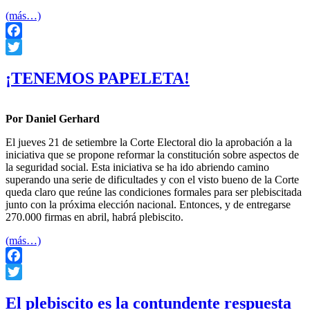
(más…)
Facebook
Twitter
¡TENEMOS PAPELETA!
Por Daniel Gerhard
El jueves 21 de setiembre la Corte Electoral dio la aprobación a la
iniciativa que se propone reformar la constitución sobre aspectos de
la seguridad social. Esta iniciativa se ha ido abriendo camino
superando una serie de dificultades y con el visto bueno de la Corte
queda claro que reúne las condiciones formales para ser plebiscitada
junto con la próxima elección nacional. Entonces, y de entregarse
270.000 firmas en abril, habrá plebiscito.
(más…)
Facebook
Twitter
El plebiscito es la contundente respuesta