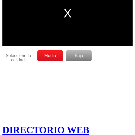
DIRECTORIO WEB