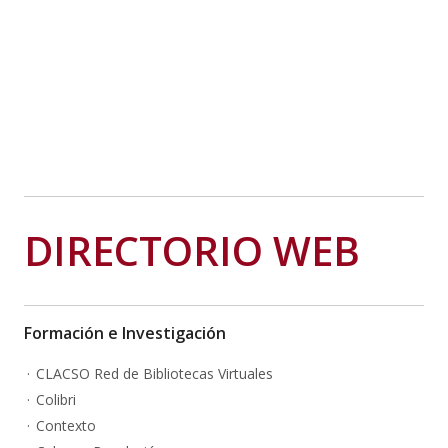
DIRECTORIO WEB
Formación e Investigación
CLACSO Red de Bibliotecas Virtuales
Colibri
Contexto