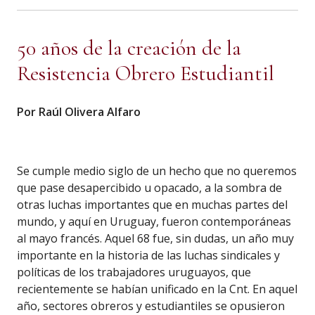
50 años de la creación de la
Resistencia Obrero Estudiantil
Por Raúl Olivera Alfaro
Se cumple medio siglo de un hecho que no queremos
que pase desapercibido u opacado, a la sombra de
otras luchas importantes que en muchas partes del
mundo, y aquí en Uruguay, fueron contemporáneas
al mayo francés. Aquel 68 fue, sin dudas, un año muy
importante en la historia de las luchas sindicales y
políticas de los trabajadores uruguayos, que
recientemente se habían unificado en la Cnt. En aquel
año, sectores obreros y estudiantiles se opusieron