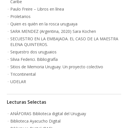
Caribe
Paulo Freire – Libros en línea
Proletarios
Quien es quién en la rosca uruguaya
SARA MENDEZ (Argentina, 2020) Sara Kochen
SECUESTRO EN LA EMBAJADA. EL CASO DE LA MAESTRA
ELENA QUINTEROS.
Sequestro dos uruguaios
Silvia Federici. Bibliografía
Sitios de Memoria Uruguay. Un proyecto colectivo
Tricontinental
UDELAR
Lecturas Selectas
ANÁFORAS Biblioteca digital del Uruguay
Biblioteca Ayacucho Digital