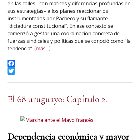
en las calles –con matices y diferencias profundas en
sus estrategias– a los planes reaccionarios
instrumentados por Pacheco y su flamante
“dictadura constitucional”. En ese contexto se
comenzó a gestar una coordinación concreta de
fuerzas sindicales y políticas que se conoció como “la
tendencia”.
(más…)
Facebook
Twitter
El 68 uruguayo: Capítulo 2.
Dependencia económica y mayor