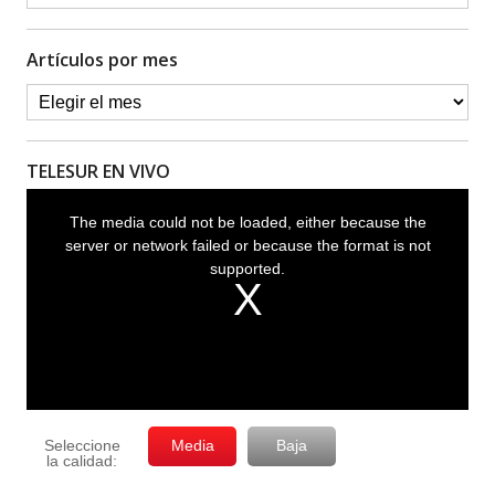
Artículos por mes
TELESUR EN VIVO