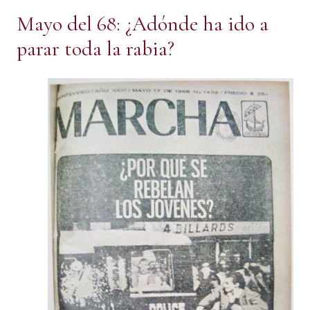
Mayo del 68: ¿Adónde ha ido a
parar toda la rabia?