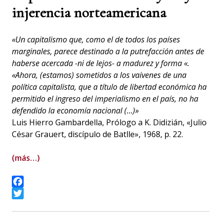
injerencia norteamericana
«Un capitalismo que, como el de todos los países
marginales, parece destinado a la putrefacción antes de
haberse acercada -ni de lejos- a madurez y forma «.
«Ahora, (estamos) sometidos a los vaivenes de una
política capitalista, que a título de libertad económica ha
permitido el ingreso del imperialismo en el país, no ha
defendido la economía nacional (…)»
Luis Hierro Gambardella, Prólogo a K. Didizián, «Julio
César Grauert, discípulo de Batlle», 1968, p. 22.
(más…)
Facebook
Twitter