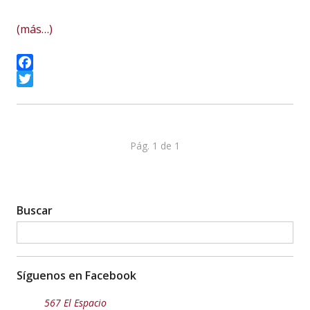
(más…)
Facebook
Twitter
Pág. 1 de 1
Buscar
Síguenos en Facebook
567 El Espacio