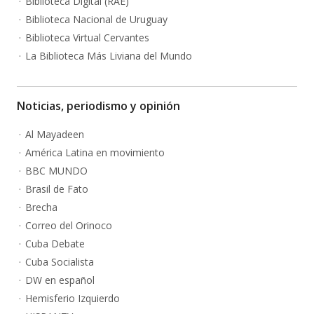
Biblioteca Digital (RAE)
Biblioteca Nacional de Uruguay
Biblioteca Virtual Cervantes
La Biblioteca Más Liviana del Mundo
Noticias, periodismo y opinión
Al Mayadeen
América Latina en movimiento
BBC MUNDO
Brasil de Fato
Brecha
Correo del Orinoco
Cuba Debate
Cuba Socialista
DW en español
Hemisferio Izquierdo