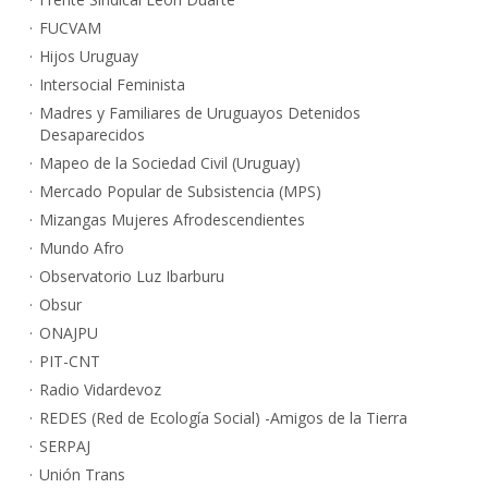
FUCVAM
Hijos Uruguay
Intersocial Feminista
Madres y Familiares de Uruguayos Detenidos
Desaparecidos
Mapeo de la Sociedad Civil (Uruguay)
Mercado Popular de Subsistencia (MPS)
Mizangas Mujeres Afrodescendientes
Mundo Afro
Observatorio Luz Ibarburu
Obsur
ONAJPU
PIT-CNT
Radio Vidardevoz
REDES (Red de Ecología Social) -Amigos de la Tierra
SERPAJ
Unión Trans