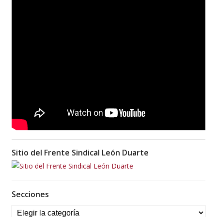
Sitio del Frente Sindical León Duarte
Secciones