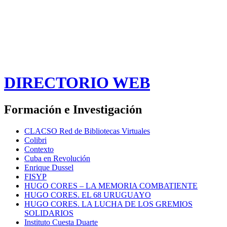
DIRECTORIO WEB
Formación e Investigación
CLACSO Red de Bibliotecas Virtuales
Colibri
Contexto
Cuba en Revolución
Enrique Dussel
FISYP
HUGO CORES – LA MEMORIA COMBATIENTE
HUGO CORES. EL 68 URUGUAYO
HUGO CORES. LA LUCHA DE LOS GREMIOS
SOLIDARIOS
Instituto Cuesta Duarte