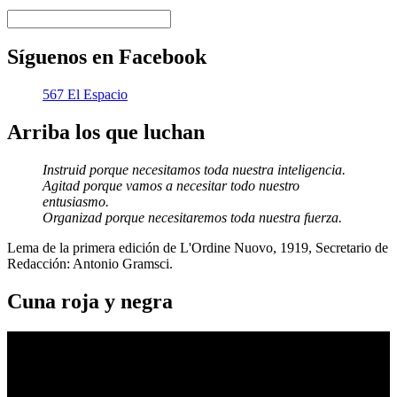
Síguenos en Facebook
567 El Espacio
Arriba los que luchan
Instruid porque necesitamos toda nuestra inteligencia.
Agitad porque vamos a necesitar todo nuestro
entusiasmo.
Organizad porque necesitaremos toda nuestra fuerza.
Lema de la primera edición de L'Ordine Nuovo, 1919, Secretario de
Redacción: Antonio Gramsci.
Cuna roja y negra