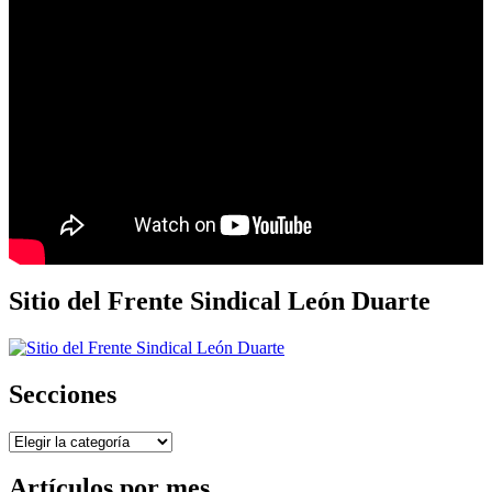
Sitio del Frente Sindical León Duarte
Secciones
Secciones
Artículos por mes