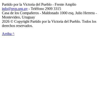
Partido por la Victoria del Pueblo - Frente Amplio
info@pvp.org.uy
- Teléfono 2909 3315
Casa de los Compañeros - Maldonado 1000 esq. Julio Herrera -
Montevideo, Uruguay
2026 © Copyright Partido por la Victoria del Pueblo. Todos los
derechos reservados.
Arriba ^