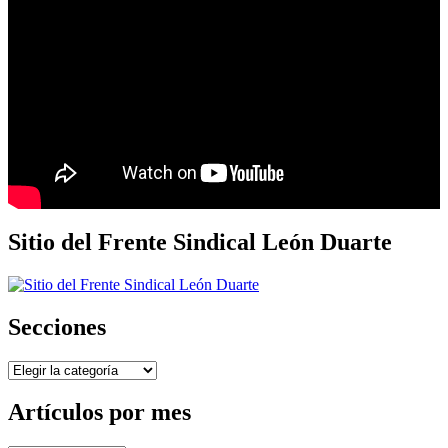
Sitio del Frente Sindical León Duarte
Secciones
Secciones
Artículos por mes