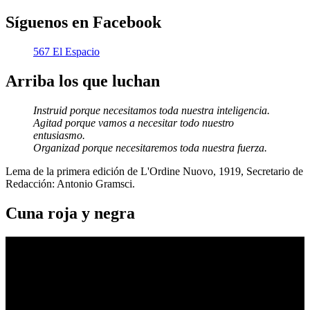
Síguenos en Facebook
567 El Espacio
Arriba los que luchan
Instruid porque necesitamos toda nuestra inteligencia.
Agitad porque vamos a necesitar todo nuestro
entusiasmo.
Organizad porque necesitaremos toda nuestra fuerza.
Lema de la primera edición de L'Ordine Nuovo, 1919, Secretario de
Redacción: Antonio Gramsci.
Cuna roja y negra