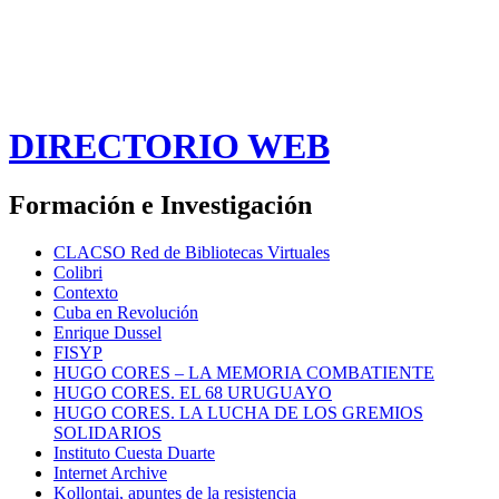
DIRECTORIO WEB
Formación e Investigación
CLACSO Red de Bibliotecas Virtuales
Colibri
Contexto
Cuba en Revolución
Enrique Dussel
FISYP
HUGO CORES – LA MEMORIA COMBATIENTE
HUGO CORES. EL 68 URUGUAYO
HUGO CORES. LA LUCHA DE LOS GREMIOS
SOLIDARIOS
Instituto Cuesta Duarte
Internet Archive
Kollontai, apuntes de la resistencia