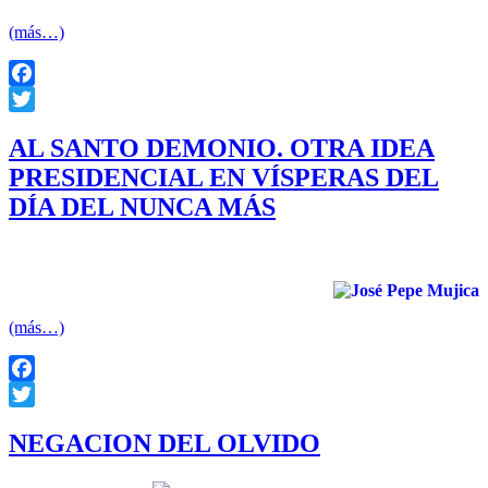
(más…)
Facebook
Twitter
AL SANTO DEMONIO. OTRA IDEA
PRESIDENCIAL EN VÍSPERAS DEL
DÍA DEL NUNCA MÁS
Escribe: Samuel Blixen
(más…)
Facebook
Twitter
NEGACION DEL OLVIDO