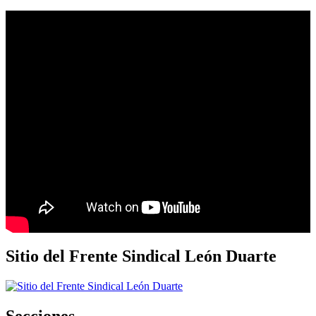
Sitio del Frente Sindical León Duarte
Secciones