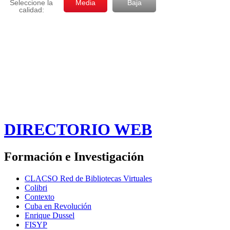
DIRECTORIO WEB
Formación e Investigación
CLACSO Red de Bibliotecas Virtuales
Colibri
Contexto
Cuba en Revolución
Enrique Dussel
FISYP