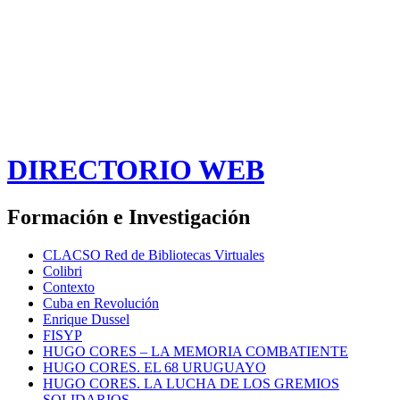
DIRECTORIO WEB
Formación e Investigación
CLACSO Red de Bibliotecas Virtuales
Colibri
Contexto
Cuba en Revolución
Enrique Dussel
FISYP
HUGO CORES – LA MEMORIA COMBATIENTE
HUGO CORES. EL 68 URUGUAYO
HUGO CORES. LA LUCHA DE LOS GREMIOS
SOLIDARIOS