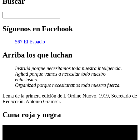
Buscar
Síguenos en Facebook
567 El Espacio
Arriba los que luchan
Instruid porque necesitamos toda nuestra inteligencia.
Agitad porque vamos a necesitar todo nuestro
entusiasmo.
Organizad porque necesitaremos toda nuestra fuerza.
Lema de la primera edición de L'Ordine Nuovo, 1919, Secretario de
Redacción: Antonio Gramsci.
Cuna roja y negra