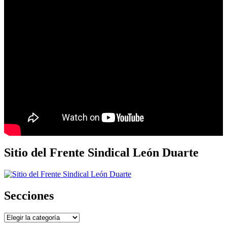
Sitio del Frente Sindical León Duarte
Secciones
Secciones