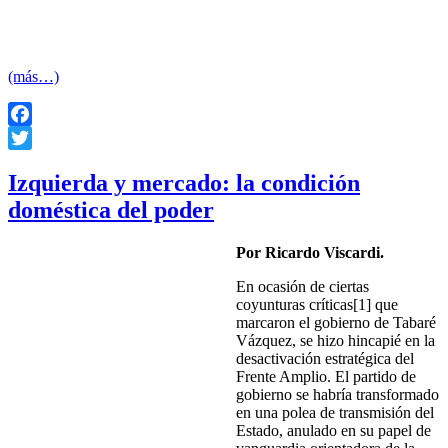
(más…)
Facebook
Twitter
Izquierda y mercado: la condición
doméstica del poder
Por Ricardo Viscardi.
En ocasión de ciertas
coyunturas críticas[1] que
marcaron el gobierno de Tabaré
Vázquez, se hizo hincapié en la
desactivación estratégica del
Frente Amplio. El partido de
gobierno se habría transformado
en una polea de transmisión del
Estado, anulado en su papel de