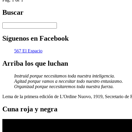
Twitter
Buscar
Síguenos en Facebook
567 El Espacio
Arriba los que luchan
Instruid porque necesitamos toda nuestra inteligencia.
Agitad porque vamos a necesitar todo nuestro entusiasmo.
Organizad porque necesitaremos toda nuestra fuerza.
Lema de la primera edición de L'Ordine Nuovo, 1919, Secretario de
Cuna roja y negra