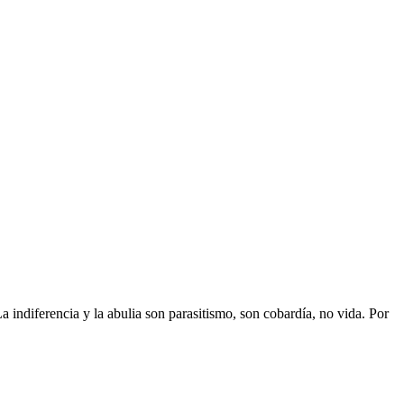
 indiferencia y la abulia son parasitismo, son cobardía, no vida. Por