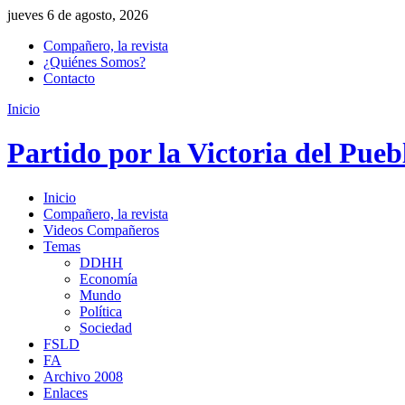
jueves 6 de agosto, 2026
Compañero, la revista
¿Quiénes Somos?
Contacto
Inicio
Partido por la Victoria del Pueb
Inicio
Compañero, la revista
Videos Compañeros
Temas
DDHH
Economía
Mundo
Política
Sociedad
FSLD
FA
Archivo 2008
Enlaces