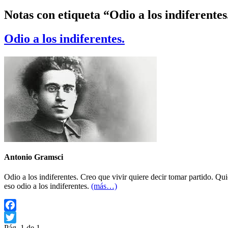
Notas con etiqueta “Odio a los indiferentes
Odio a los indiferentes.
Antonio Gramsci
Odio a los indiferentes. Creo que vivir quiere decir tomar partido. Qu
eso odio a los indiferentes.
(más…)
Facebook
Pág. 1 de 1