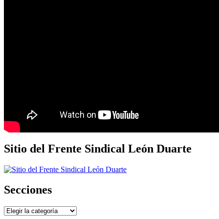
Sitio del Frente Sindical León Duarte
Secciones
Secciones