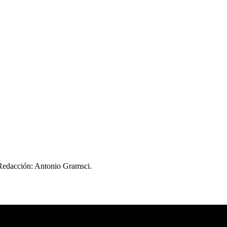
 Redacción: Antonio Gramsci.