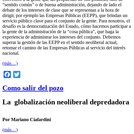
“sentido común” o de buena administración, dejando de lado el
debate de los intereses de clase que se representan a la hora de
dirigir, por ejemplo las Empresas Públicas (EEPP), que brindan un
servicio público clave para el conjunto de la gente. Para nosotros, el
desafío es la democratización del Estado, cómo hacemos participar a
la gente de la administración de la “cosa pública”, que haga la
experiencia de administrar los intereses del conjunto. Debemos
superar la gestión de las EEPP en el sentido neoliberal actual,
retomar el camino de las Empresas Públicas al servicio del interés
nacional.
(más…)
Facebook
Twitter
Como salir del pozo
La globalización neoliberal depredadora
Por Mariano Ciafardini
(más…)