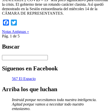
la crisis. El gobierno tiene un rotundo carácter clasista. Así quedó
demostrado en la Sesión extraordinaria del miércoles 14 de la
CÁMARA DE REPRESENTANTES.
Facebook
Twitter
Notas Antiguas »
Pág. 1 de 5
Buscar
Síguenos en Facebook
567 El Espacio
Arriba los que luchan
Instruid porque necesitamos toda nuestra inteligencia.
Agitad porque vamos a necesitar todo nuestro
entusiasmo.