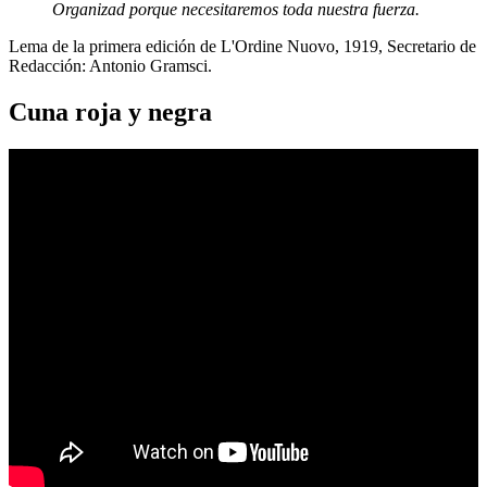
Organizad porque necesitaremos toda nuestra fuerza.
Lema de la primera edición de L'Ordine Nuovo, 1919, Secretario de
Redacción: Antonio Gramsci.
Cuna roja y negra