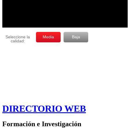
DIRECTORIO WEB
Formación e Investigación