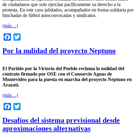
de ciudadanos que solo ejercían pacíficamente su derecho a la
protesta. En este caso jubilados, acompañados en forma solidaria por
hinchadas de fútbol autoconvocadas y sindicatos.
(más…)
Facebook
Twitter
Por la nulidad del proyecto Neptuno
El Partido por la Victoria del Pueblo reclama la nulidad del
contrato firmado por OSE con el Consorcio Aguas de
Montevideo para la puesta en marcha del proyecto Neptuno en
Arazatí.
(más…)
Facebook
Twitter
Desafíos del sistema previsional desde
aproximaciones alternativas