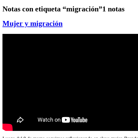
Notas con etiqueta “migración”
1 notas
Mujer y migración