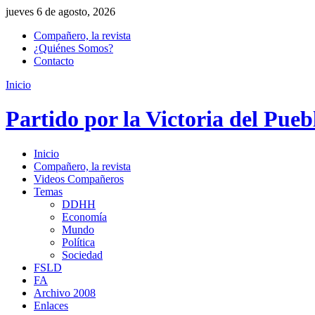
jueves 6 de agosto, 2026
Compañero, la revista
¿Quiénes Somos?
Contacto
Inicio
Partido por la Victoria del Pueb
Inicio
Compañero, la revista
Videos Compañeros
Temas
DDHH
Economía
Mundo
Política
Sociedad
FSLD
FA
Archivo 2008
Enlaces