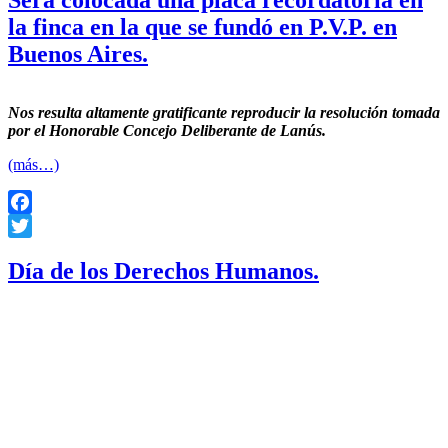
la finca en la que se fundó en P.V.P. en
Buenos Aires.
Nos resulta altamente gratificante reproducir la resolución tomada
por el Honorable Concejo Deliberante de Lanús.
(más…)
Facebook
Twitter
Día de los Derechos Humanos.