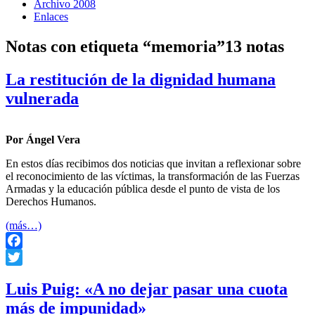
Archivo 2008
Enlaces
Notas con etiqueta “memoria”
13 notas
La restitución de la dignidad humana
vulnerada
Por Ángel Vera
En estos días recibimos dos noticias que invitan a reflexionar sobre
el reconocimiento de las víctimas, la transformación de las Fuerzas
Armadas y la educación pública desde el punto de vista de los
Derechos Humanos.
(más…)
Facebook
Twitter
Luis Puig: «A no dejar pasar una cuota
más de impunidad»