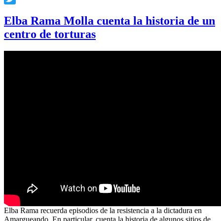
Twitter
Elba Rama Molla cuenta la historia de un
centro de torturas
Elba Rama recuerda episodios de la resistencia a la dictadura en
Amargueando. En particular, cuenta la historia de algunos sitios de