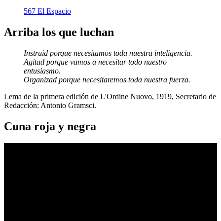
567 El Espacio
Arriba los que luchan
Instruid porque necesitamos toda nuestra inteligencia.
Agitad porque vamos a necesitar todo nuestro
entusiasmo.
Organizad porque necesitaremos toda nuestra fuerza.
Lema de la primera edición de L'Ordine Nuovo, 1919, Secretario de
Redacción: Antonio Gramsci.
Cuna roja y negra