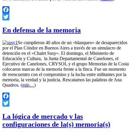
Facebook
Twitter
En defensa de la memoria
Se cumplieron 40 años de un «blanqueo» de desaparecidos
por el Plan Cóndor en Buenos Aires a través de un simulacro de
detención en el «Chalet Susy». El domingo, el Ministerio de
Educación y Cultura, la Junta Departamental de Canelones, el
Ejecutivo de Canelones, CRYSOL y el grupo Memorias de la Costa
colocaron marcas de la memoria frente a la finca. Fue un momento
de reencuentro con el compromiso y la lucha entre militantes por la
memoria, la verdad y la justicia. Rescatamos las palabras de Ana
Quadros.
(más…)
Facebook
Twitter
La lógica de mercado y las
configuraciones de la(s) memoria(s)