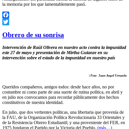
la memoria por los que lamentablemente pasó.
Facebook
Twitter
Obrero de su sonrisa
Intervención de Raúl Olivera en nuestro acto contra la impunidad
este 27 de mayo y presentación de Mirtha Guianze en su
intervención sobre el estado de la impunidad en nuestro país
| Foto
Juan Angel Urruzola
Queridos compañeros, amigos todos: desde hace años, no por
costumbre ni como parte de una suerte de rutina política, en abril y
en julio nos convocamos para recordar públicamente dos hechos
constitutivos de nuestra identidad.
En julio, que dos vertientes políticas, una libertaria que provenía de
la FAU, de la Organización Política Revolucionaria 33 Orientales y
de la Resistencia Obrero Estudiantil; y una proveniente del FER, en
1975 fundaron el Partido por la Victoria del Pueblo.
(más…)