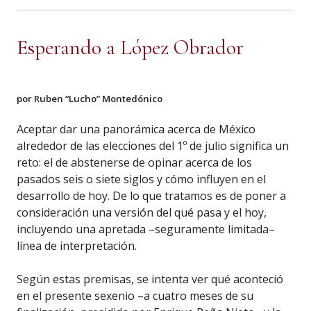
Esperando a López Obrador
por Ruben “Lucho” Montedónico
Aceptar dar una panorámica acerca de México
alrededor de las elecciones del 1º de julio significa un
reto: el de abstenerse de opinar acerca de los
pasados seis o siete siglos y cómo influyen en el
desarrollo de hoy. De lo que tratamos es de poner a
consideración una versión del qué pasa y el hoy,
incluyendo una apretada –seguramente limitada–
línea de interpretación.
Según estas premisas, se intenta ver qué aconteció
en el presente sexenio –a cuatro meses de su