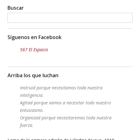
Buscar
Síguenos en Facebook
567 El Espacio
Arriba los que luchan
Instruid porque necesitamos toda nuestra
inteligencia.
Agitad porque vamos a necesitar todo nuestro
entusiasmo.
Organizad porque necesitaremos toda nuestra
fuerza.