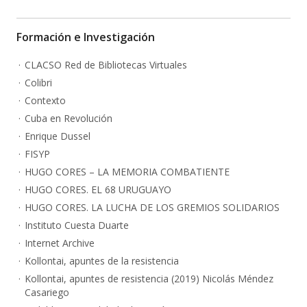
Formación e Investigación
CLACSO Red de Bibliotecas Virtuales
Colibri
Contexto
Cuba en Revolución
Enrique Dussel
FISYP
HUGO CORES – LA MEMORIA COMBATIENTE
HUGO CORES. EL 68 URUGUAYO
HUGO CORES. LA LUCHA DE LOS GREMIOS SOLIDARIOS
Instituto Cuesta Duarte
Internet Archive
Kollontai, apuntes de la resistencia
Kollontai, apuntes de resistencia (2019) Nicolás Méndez
Casariego