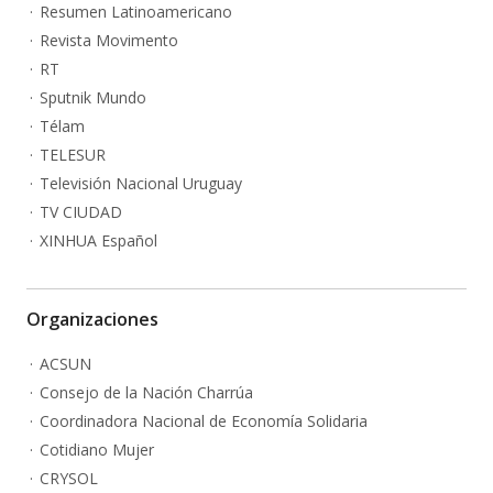
Resumen Latinoamericano
Revista Movimento
RT
Sputnik Mundo
Télam
TELESUR
Televisión Nacional Uruguay
TV CIUDAD
XINHUA Español
Organizaciones
ACSUN
Consejo de la Nación Charrúa
Coordinadora Nacional de Economía Solidaria
Cotidiano Mujer
CRYSOL