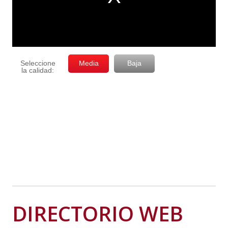
DIRECTORIO WEB