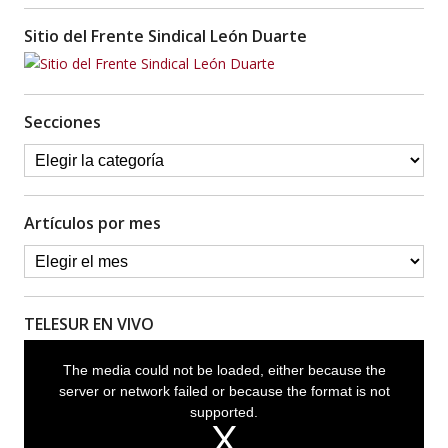
Sitio del Frente Sindical León Duarte
Secciones
Artículos por mes
TELESUR EN VIVO