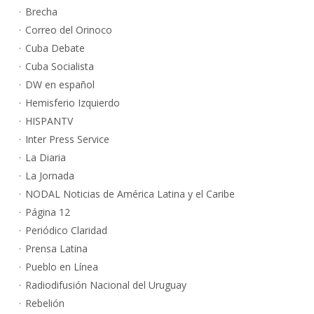
Brecha
Correo del Orinoco
Cuba Debate
Cuba Socialista
DW en español
Hemisferio Izquierdo
HISPANTV
Inter Press Service
La Diaria
La Jornada
NODAL Noticias de América Latina y el Caribe
Página 12
Periódico Claridad
Prensa Latina
Pueblo en Línea
Radiodifusión Nacional del Uruguay
Rebelión