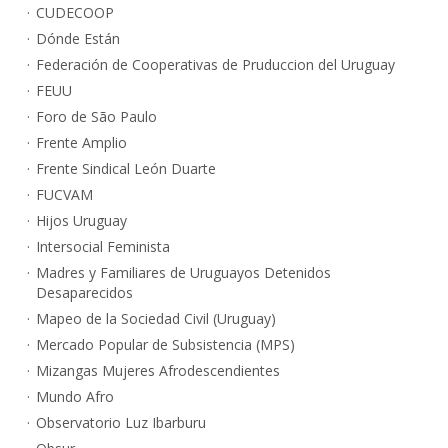
CUDECOOP
Dónde Están
Federación de Cooperativas de Pruduccion del Uruguay
FEUU
Foro de São Paulo
Frente Amplio
Frente Sindical León Duarte
FUCVAM
Hijos Uruguay
Intersocial Feminista
Madres y Familiares de Uruguayos Detenidos
Desaparecidos
Mapeo de la Sociedad Civil (Uruguay)
Mercado Popular de Subsistencia (MPS)
Mizangas Mujeres Afrodescendientes
Mundo Afro
Observatorio Luz Ibarburu