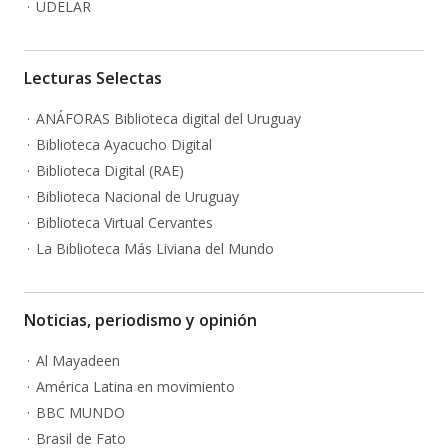
UDELAR
Lecturas Selectas
ANÁFORAS Biblioteca digital del Uruguay
Biblioteca Ayacucho Digital
Biblioteca Digital (RAE)
Biblioteca Nacional de Uruguay
Biblioteca Virtual Cervantes
La Biblioteca Más Liviana del Mundo
Noticias, periodismo y opinión
Al Mayadeen
América Latina en movimiento
BBC MUNDO
Brasil de Fato