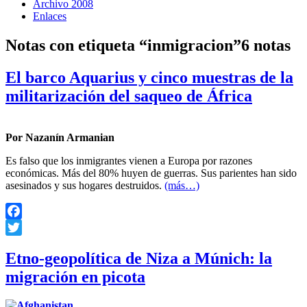
Archivo 2008
Enlaces
Notas con etiqueta “inmigracion”
6 notas
El barco Aquarius y cinco muestras de la
militarización del saqueo de África
Por Nazanín Armanian
Es falso que los inmigrantes vienen a Europa por razones
económicas. Más del 80% huyen de guerras. Sus parientes han sido
asesinados y sus hogares destruidos.
(más…)
Facebook
Twitter
Etno-geopolítica de Niza a Múnich: la
migración en picota