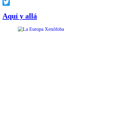
Facebook
Twitter
Aquí y allá