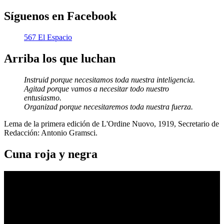
Síguenos en Facebook
567 El Espacio
Arriba los que luchan
Instruid porque necesitamos toda nuestra inteligencia.
Agitad porque vamos a necesitar todo nuestro
entusiasmo.
Organizad porque necesitaremos toda nuestra fuerza.
Lema de la primera edición de L'Ordine Nuovo, 1919, Secretario de
Redacción: Antonio Gramsci.
Cuna roja y negra