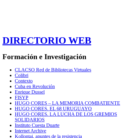
DIRECTORIO WEB
Formación e Investigación
CLACSO Red de Bibliotecas Virtuales
Colibri
Contexto
Cuba en Revolución
Enrique Dussel
FISYP
HUGO CORES – LA MEMORIA COMBATIENTE
HUGO CORES. EL 68 URUGUAYO
HUGO CORES. LA LUCHA DE LOS GREMIOS
SOLIDARIOS
Instituto Cuesta Duarte
Internet Archive
Kollontai, apuntes de la resistencia