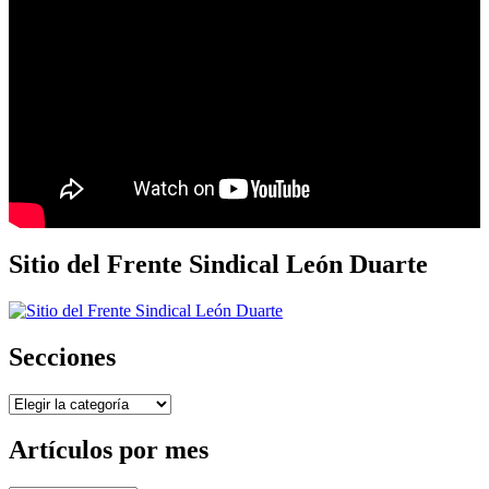
Sitio del Frente Sindical León Duarte
Secciones
Secciones
Artículos por mes