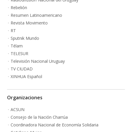
Rebelión
Resumen Latinoamericano
Revista Movimento
RT
Sputnik Mundo
Télam
TELESUR
Televisión Nacional Uruguay
TV CIUDAD
XINHUA Español
Organizaciones
ACSUN
Consejo de la Nación Charrúa
Coordinadora Nacional de Economía Solidaria