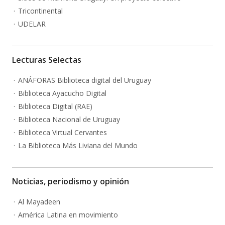
Tricontinental
UDELAR
Lecturas Selectas
ANÁFORAS Biblioteca digital del Uruguay
Biblioteca Ayacucho Digital
Biblioteca Digital (RAE)
Biblioteca Nacional de Uruguay
Biblioteca Virtual Cervantes
La Biblioteca Más Liviana del Mundo
Noticias, periodismo y opinión
Al Mayadeen
América Latina en movimiento