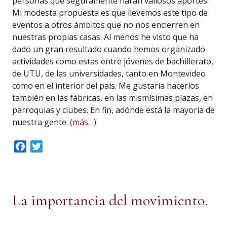
personas que seguramente harán valiosos aportes.
Mi modesta propuesta es que llevemos este tipo de
eventos a otros ámbitos que no nos encierren en
nuestras propias casas. Al menos he visto que ha
dado un gran resultado cuando hemos organizado
actividades como estas entre jóvenes de bachillerato,
de UTU, de las universidades, tanto en Montevideo
como en el interior del país. Me gustaría hacerlos
también en las fábricas, en las mismísimas plazas, en
parroquias y clubes. En fin, adónde está la mayoría de
nuestra gente.
(más…)
Facebook
Twitter
La importancia del movimiento.