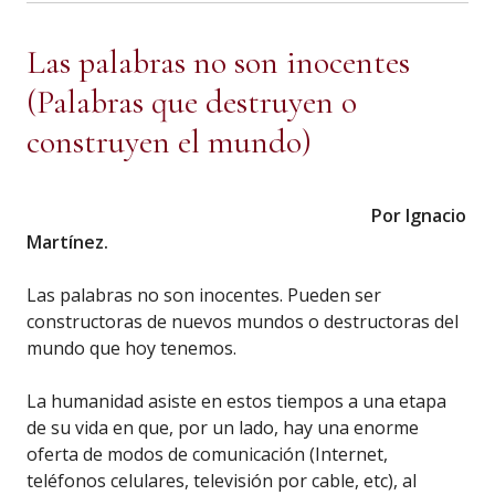
Las palabras no son inocentes
(Palabras que destruyen o
construyen el mundo)
Por Ignacio
Martínez.
Las palabras no son inocentes. Pueden ser
constructoras de nuevos mundos o destructoras del
mundo que hoy tenemos.
La humanidad asiste en estos tiempos a una etapa
de su vida en que, por un lado, hay una enorme
oferta de modos de comunicación (Internet,
teléfonos celulares, televisión por cable, etc), al