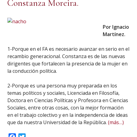
Constanza Moreira.
Por Ignacio
Martínez.
1-Porque en el FA es necesario avanzar en serio en el
recambio generacional. Constanza es de las nuevas
dirigentes que fortalecen la presencia de la mujer en
la conducción política.
2-Porque es una persona muy preparada en los
temas políticos y sociales, Licenciada en Filosofía,
Doctora en Ciencias Políticas y Profesora en Ciencias
Sociales, entre otras cosas, con la mejor formación
en el trabajo colectivo y en la independencia de ideas
que da nuestra Universidad de la República.
(más…)