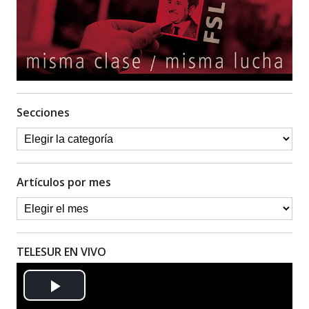
Secciones
Artículos por mes
TELESUR EN VIVO