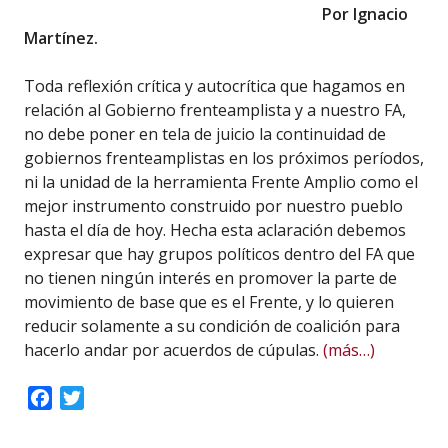
Por Ignacio
Martínez.
Toda reflexión crítica y autocrítica que hagamos en
relación al Gobierno frenteamplista y a nuestro FA,
no debe poner en tela de juicio la continuidad de
gobiernos frenteamplistas en los próximos períodos,
ni la unidad de la herramienta Frente Amplio como el
mejor instrumento construido por nuestro pueblo
hasta el día de hoy. Hecha esta aclaración debemos
expresar que hay grupos políticos dentro del FA que
no tienen ningún interés en promover la parte de
movimiento de base que es el Frente, y lo quieren
reducir solamente a su condición de coalición para
hacerlo andar por acuerdos de cúpulas.
(más…)
Facebook
Twitter