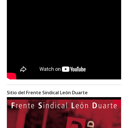
Sitio del Frente Sindical León Duarte