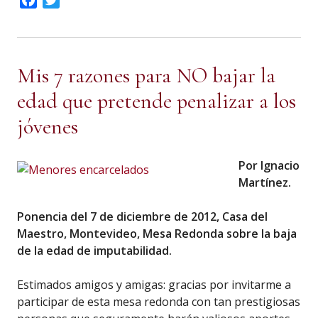
Facebook
Twitter
Mis 7 razones para NO bajar la
edad que pretende penalizar a los
jóvenes
Por Ignacio
Martínez.
Ponencia del 7 de diciembre de 2012, Casa del
Maestro, Montevideo, Mesa Redonda sobre la baja
de la edad de imputabilidad.
Estimados amigos y amigas: gracias por invitarme a
participar de esta mesa redonda con tan prestigiosas