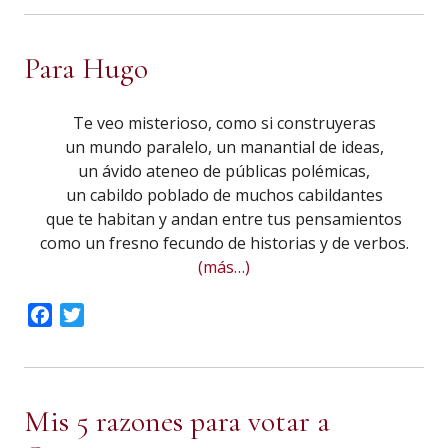
Para Hugo
Te veo misterioso, como si construyeras
un mundo paralelo, un manantial de ideas,
un ávido ateneo de públicas polémicas,
un cabildo poblado de muchos cabildantes
que te habitan y andan entre tus pensamientos
como un fresno fecundo de historias y de verbos.
(más…)
Facebook
Twitter
Mis 5 razones para votar a