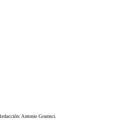
 Redacción: Antonio Gramsci.