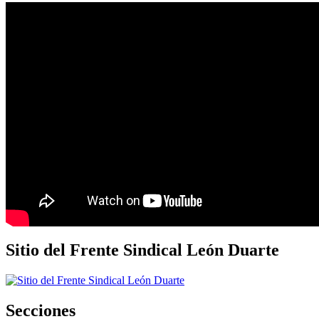
Sitio del Frente Sindical León Duarte
Secciones