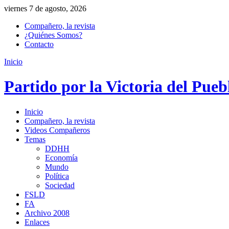
viernes 7 de agosto, 2026
Compañero, la revista
¿Quiénes Somos?
Contacto
Inicio
Partido por la Victoria del Pueb
Inicio
Compañero, la revista
Videos Compañeros
Temas
DDHH
Economía
Mundo
Política
Sociedad
FSLD
FA
Archivo 2008
Enlaces