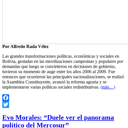
Por Alfredo Rada Vélez
Las grandes transformaciones políticas, económicas y sociales en
Bolivia, gestadas en las movilizaciones campesinas y populares por
demandas que luego se convirtieron en decisiones de gobierno,
tuvieron su momento de auge entre los años 2006 al 2009. Fue
entonces que ocurrieron las principales nacionalizaciones, se realizó
la Asamblea Constituyente, avanzó la reforma agraria y se
implementaron varias políticas sociales redistributivas.
(más…)
Facebook
Twitter
Evo Morales: “Duele ver el panorama
político del Mercosur”