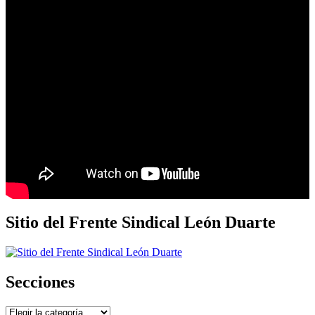
Sitio del Frente Sindical León Duarte
Secciones
Secciones