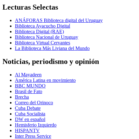
Lecturas Selectas
ANÁFORAS Biblioteca digital del Uruguay
Biblioteca Ayacucho Digital
Biblioteca Digital (RAE)
Biblioteca Nacional de Uruguay
Biblioteca Virtual Cervantes
La Biblioteca Más Liviana del Mundo
Noticias, periodismo y opinión
Al Mayadeen
América Latina en movimiento
BBC MUNDO
Brasil de Fato
Brecha
Correo del Orinoco
Cuba Debate
Cuba Socialista
DW en español
Hemisferio Izquierdo
HISPANTV
Inter Press Service