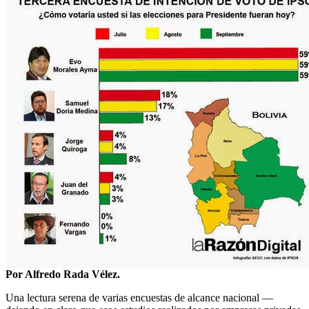
Por Alfredo Rada Vélez.
Una lectura serena de varias encuestas de alcance nacional —