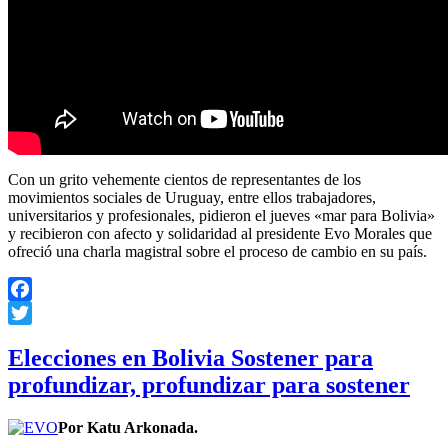
Con un grito vehemente cientos de representantes de los
movimientos sociales de Uruguay, entre ellos trabajadores,
universitarios y profesionales, pidieron el jueves «mar para Bolivia»
y recibieron con afecto y solidaridad al presidente Evo Morales que
ofreció una charla magistral sobre el proceso de cambio en su país.
Facebook
Twitter
Elecciones en Bolivia Sostener para
profundizar, profundizar para sostener
Por Katu Arkonada.