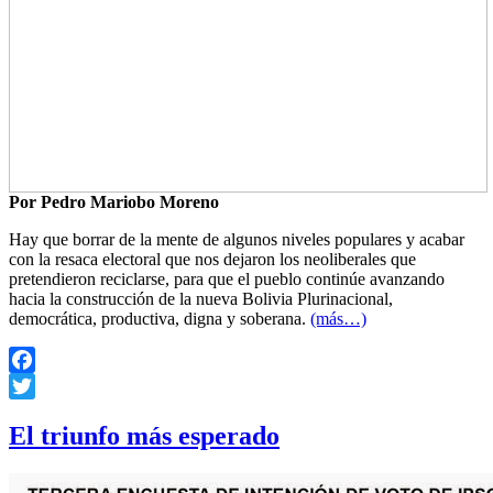
Por Pedro Mariobo Moreno
Hay que borrar de la mente de algunos niveles populares y acabar
con la resaca electoral que nos dejaron los neoliberales que
pretendieron reciclarse, para que el pueblo continúe avanzando
hacia la construcción de la nueva Bolivia Plurinacional,
democrática, productiva, digna y soberana.
(más…)
Facebook
Twitter
El triunfo más esperado