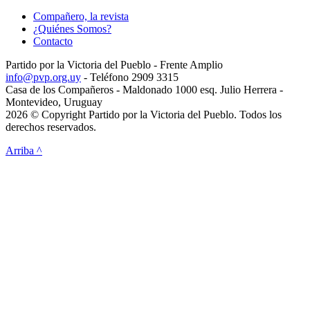
Compañero, la revista
¿Quiénes Somos?
Contacto
Partido por la Victoria del Pueblo - Frente Amplio
info@pvp.org.uy
- Teléfono 2909 3315
Casa de los Compañeros - Maldonado 1000 esq. Julio Herrera -
Montevideo, Uruguay
2026 © Copyright Partido por la Victoria del Pueblo. Todos los
derechos reservados.
Arriba ^