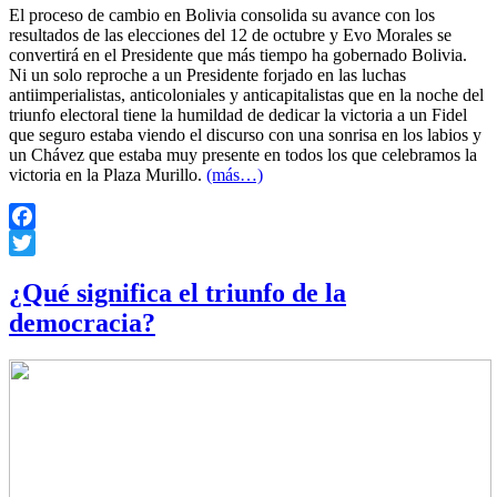
El proceso de cambio en Bolivia consolida su avance con los
resultados de las elecciones del 12 de octubre y Evo Morales se
convertirá en el Presidente que más tiempo ha gobernado Bolivia.
Ni un solo reproche a un Presidente forjado en las luchas
antiimperialistas, anticoloniales y anticapitalistas que en la noche del
triunfo electoral tiene la humildad de dedicar la victoria a un Fidel
que seguro estaba viendo el discurso con una sonrisa en los labios y
un Chávez que estaba muy presente en todos los que celebramos la
victoria en la Plaza Murillo.
(más…)
Facebook
Twitter
¿Qué significa el triunfo de la
democracia?