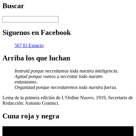
Buscar
Síguenos en Facebook
567 El Espacio
Arriba los que luchan
Instruid porque necesitamos toda nuestra inteligencia.
Agitad porque vamos a necesitar todo nuestro
entusiasmo.
Organizad porque necesitaremos toda nuestra fuerza.
Lema de la primera edición de L'Ordine Nuovo, 1919, Secretario de
Redacción: Antonio Gramsci.
Cuna roja y negra