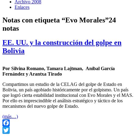
Archivo 2008
Enlaces
Notas con etiqueta “Evo Morales”
24
notas
EE. UU. y la construcción del golpe en
Bolivia
Por Silvina Romano, Tamara Lajtman, Aníbal García
Fernández y Arantxa Tirado
Compartimos un estudio de la CELAG del golpe de Estado en
Bolivia, un país agobiado históricamente por el golpismo. Un país
que logró cierta estabilidad institucional con Evo Morales y el MAS.
Por ello es imprescindible el análisis estratégico y táctico de los
mecanismos del nuevo golpe de Estado.
(más…)
Facebook