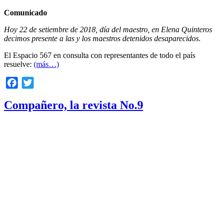
Comunicado
Hoy 22 de setiembre de 2018, día del maestro, en Elena Quinteros
decimos presente a las y los maestros detenidos desaparecidos.
El Espacio 567 en consulta con representantes de todo el país
resuelve:
(más…)
Facebook
Twitter
Compañero, la revista No.9