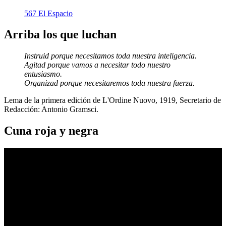
567 El Espacio
Arriba los que luchan
Instruid porque necesitamos toda nuestra inteligencia.
Agitad porque vamos a necesitar todo nuestro
entusiasmo.
Organizad porque necesitaremos toda nuestra fuerza.
Lema de la primera edición de L'Ordine Nuovo, 1919, Secretario de
Redacción: Antonio Gramsci.
Cuna roja y negra