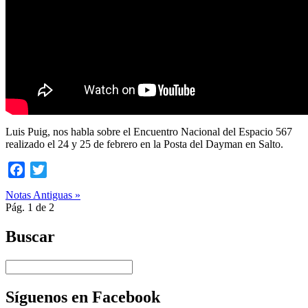
Luis Puig, nos habla sobre el Encuentro Nacional del Espacio 567
realizado el 24 y 25 de febrero en la Posta del Dayman en Salto.
Facebook
Twitter
Notas Antiguas »
Pág. 1 de 2
Buscar
Síguenos en Facebook