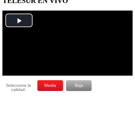
TELESUR EN VIVO