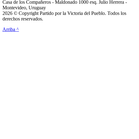
Casa de los Compañeros - Maldonado 1000 esq. Julio Herrera -
Montevideo, Uruguay
2026 © Copyright Partido por la Victoria del Pueblo. Todos los
derechos reservados.
Arriba ^