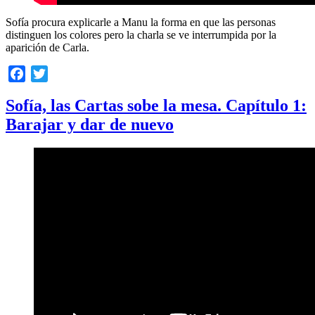
Sofía procura explicarle a Manu la forma en que las personas
distinguen los colores pero la charla se ve interrumpida por la
aparición de Carla.
Facebook
Twitter
Sofía, las Cartas sobe la mesa. Capítulo 1:
Barajar y dar de nuevo