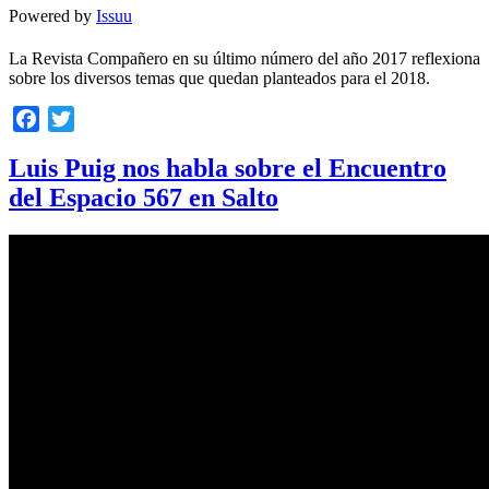
Powered by
Issuu
La Revista Compañero en su último número del año 2017 reflexiona
sobre los diversos temas que quedan planteados para el 2018.
Facebook
Twitter
Luis Puig nos habla sobre el Encuentro
del Espacio 567 en Salto