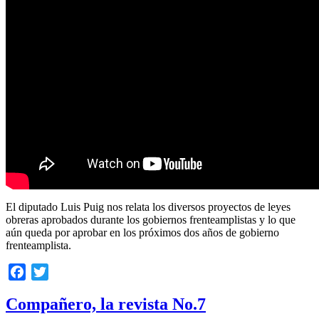
El diputado Luis Puig nos relata los diversos proyectos de leyes
obreras aprobados durante los gobiernos frenteamplistas y lo que
aún queda por aprobar en los próximos dos años de gobierno
frenteamplista.
Facebook
Twitter
Compañero, la revista No.7