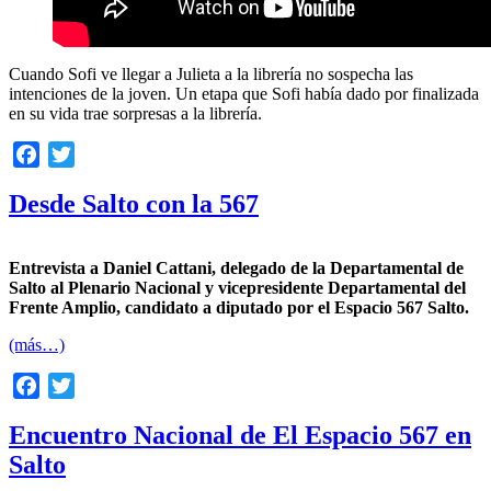
Cuando Sofi ve llegar a Julieta a la librería no sospecha las
intenciones de la joven. Un etapa que Sofi había dado por finalizada
en su vida trae sorpresas a la librería.
Facebook
Twitter
Desde Salto con la 567
Entrevista a Daniel Cattani, delegado de la Departamental de
Salto al Plenario Nacional y vicepresidente Departamental del
Frente Amplio, candidato a diputado por el Espacio 567 Salto.
(más…)
Facebook
Twitter
Encuentro Nacional de El Espacio 567 en
Salto