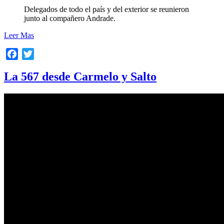
Delegados de todo el país y del exterior se reunieron
junto al compañero Andrade.
Leer Mas
Facebook
Twitter
La 567 desde Carmelo y Salto