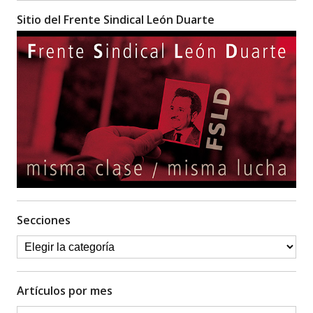
Sitio del Frente Sindical León Duarte
Secciones
Artículos por mes