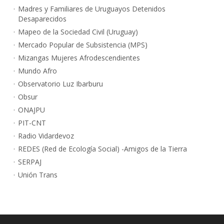
Madres y Familiares de Uruguayos Detenidos
Desaparecidos
Mapeo de la Sociedad Civil (Uruguay)
Mercado Popular de Subsistencia (MPS)
Mizangas Mujeres Afrodescendientes
Mundo Afro
Observatorio Luz Ibarburu
Obsur
ONAJPU
PIT-CNT
Radio Vidardevoz
REDES (Red de Ecología Social) -Amigos de la Tierra
SERPAJ
Unión Trans