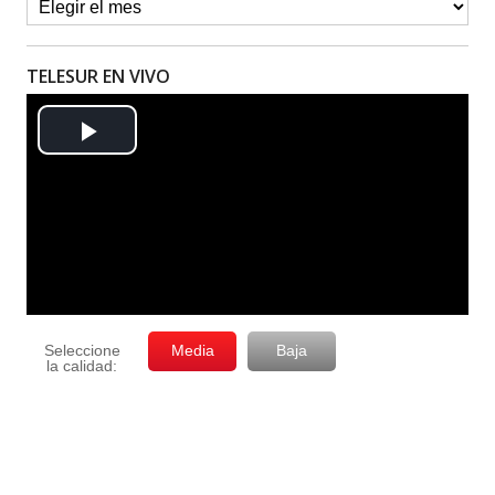
TELESUR EN VIVO