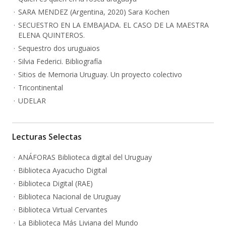
SARA MENDEZ (Argentina, 2020) Sara Kochen
SECUESTRO EN LA EMBAJADA. EL CASO DE LA MAESTRA
ELENA QUINTEROS.
Sequestro dos uruguaios
Silvia Federici. Bibliografía
Sitios de Memoria Uruguay. Un proyecto colectivo
Tricontinental
UDELAR
Lecturas Selectas
ANÁFORAS Biblioteca digital del Uruguay
Biblioteca Ayacucho Digital
Biblioteca Digital (RAE)
Biblioteca Nacional de Uruguay
Biblioteca Virtual Cervantes
La Biblioteca Más Liviana del Mundo