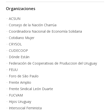
Organizaciones
ACSUN
Consejo de la Nación Charrúa
Coordinadora Nacional de Economía Solidaria
Cotidiano Mujer
CRYSOL
CUDECOOP
Dónde Están
Federación de Cooperativas de Pruduccion del Uruguay
FEUU
Foro de São Paulo
Frente Amplio
Frente Sindical León Duarte
FUCVAM
Hijos Uruguay
Intersocial Feminista