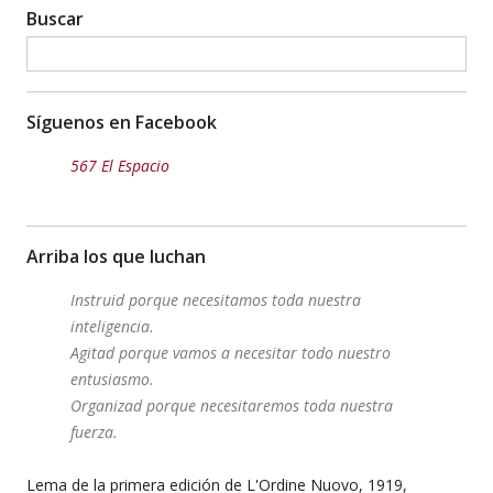
Buscar
Síguenos en Facebook
567 El Espacio
Arriba los que luchan
Instruid porque necesitamos toda nuestra
inteligencia.
Agitad porque vamos a necesitar todo nuestro
entusiasmo.
Organizad porque necesitaremos toda nuestra
fuerza.
Lema de la primera edición de L'Ordine Nuovo, 1919,