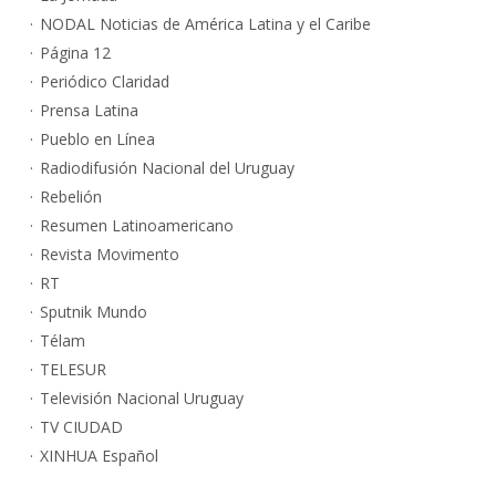
NODAL Noticias de América Latina y el Caribe
Página 12
Periódico Claridad
Prensa Latina
Pueblo en Línea
Radiodifusión Nacional del Uruguay
Rebelión
Resumen Latinoamericano
Revista Movimento
RT
Sputnik Mundo
Télam
TELESUR
Televisión Nacional Uruguay
TV CIUDAD
XINHUA Español