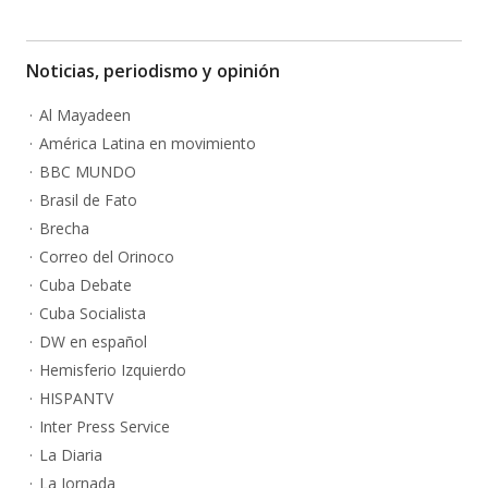
Noticias, periodismo y opinión
Al Mayadeen
América Latina en movimiento
BBC MUNDO
Brasil de Fato
Brecha
Correo del Orinoco
Cuba Debate
Cuba Socialista
DW en español
Hemisferio Izquierdo
HISPANTV
Inter Press Service
La Diaria
La Jornada