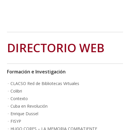
DIRECTORIO WEB
Formación e Investigación
CLACSO Red de Bibliotecas Virtuales
Colibri
Contexto
Cuba en Revolución
Enrique Dussel
FISYP
HUGO CORES – LA MEMORIA COMBATIENTE