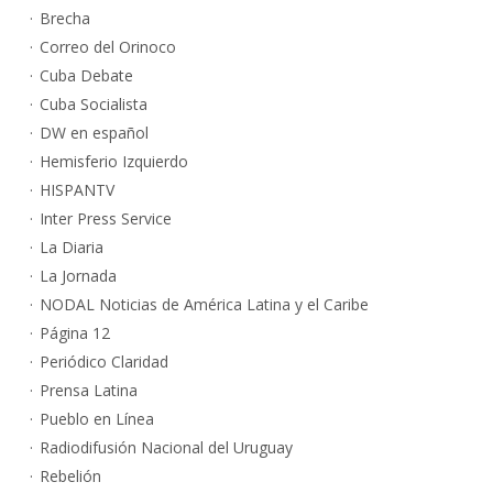
Brecha
Correo del Orinoco
Cuba Debate
Cuba Socialista
DW en español
Hemisferio Izquierdo
HISPANTV
Inter Press Service
La Diaria
La Jornada
NODAL Noticias de América Latina y el Caribe
Página 12
Periódico Claridad
Prensa Latina
Pueblo en Línea
Radiodifusión Nacional del Uruguay
Rebelión