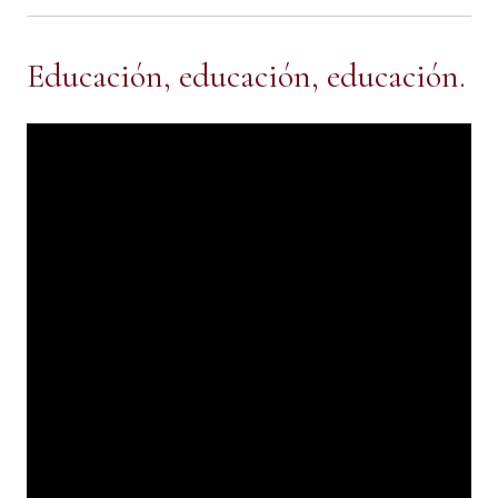
Educación, educación, educación.