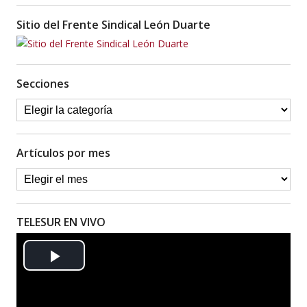
Sitio del Frente Sindical León Duarte
Secciones
Artículos por mes
TELESUR EN VIVO