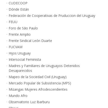
CUDECOOP
Dónde Están
Federación de Cooperativas de Pruduccion del Uruguay
FEUU
Foro de São Paulo
Frente Amplio
Frente Sindical León Duarte
FUCVAM
Hijos Uruguay
Intersocial Feminista
Madres y Familiares de Uruguayos Detenidos
Desaparecidos
Mapeo de la Sociedad Civil (Uruguay)
Mercado Popular de Subsistencia (MPS)
Mizangas Mujeres Afrodescendientes
Mundo Afro
Observatorio Luz Ibarburu