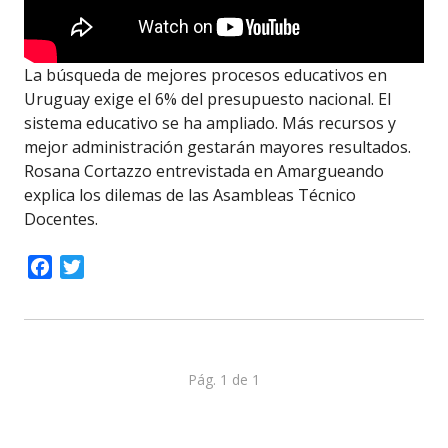
La búsqueda de mejores procesos educativos en
Uruguay exige el 6% del presupuesto nacional. El
sistema educativo se ha ampliado. Más recursos y
mejor administración gestarán mayores resultados.
Rosana Cortazzo entrevistada en Amargueando
explica los dilemas de las Asambleas Técnico
Docentes.
Facebook
Twitter
Pág. 1 de 1