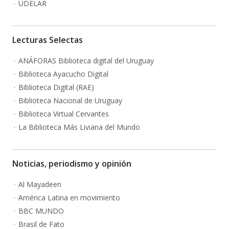
UDELAR
Lecturas Selectas
ANÁFORAS Biblioteca digital del Uruguay
Biblioteca Ayacucho Digital
Biblioteca Digital (RAE)
Biblioteca Nacional de Uruguay
Biblioteca Virtual Cervantes
La Biblioteca Más Liviana del Mundo
Noticias, periodismo y opinión
Al Mayadeen
América Latina en movimiento
BBC MUNDO
Brasil de Fato