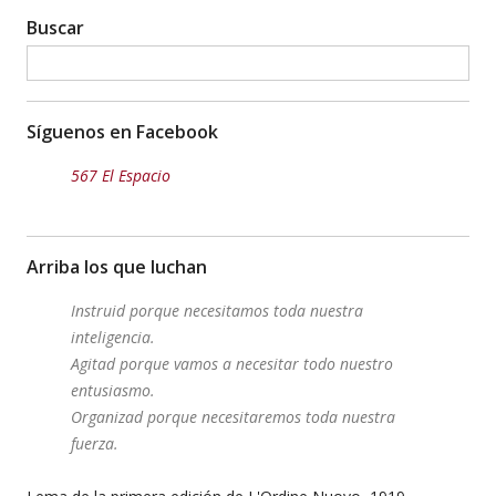
Buscar
Síguenos en Facebook
567 El Espacio
Arriba los que luchan
Instruid porque necesitamos toda nuestra
inteligencia.
Agitad porque vamos a necesitar todo nuestro
entusiasmo.
Organizad porque necesitaremos toda nuestra
fuerza.