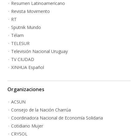
Resumen Latinoamericano
Revista Movimento
RT
Sputnik Mundo
Télam
TELESUR
Televisión Nacional Uruguay
TV CIUDAD
XINHUA Español
Organizaciones
ACSUN
Consejo de la Nación Charrúa
Coordinadora Nacional de Economía Solidaria
Cotidiano Mujer
CRYSOL