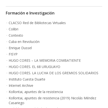
Formación e Investigación
CLACSO Red de Bibliotecas Virtuales
Colibri
Contexto
Cuba en Revolución
Enrique Dussel
FISYP
HUGO CORES – LA MEMORIA COMBATIENTE
HUGO CORES. EL 68 URUGUAYO
HUGO CORES. LA LUCHA DE LOS GREMIOS SOLIDARIOS
Instituto Cuesta Duarte
Internet Archive
Kollontai, apuntes de la resistencia
Kollontai, apuntes de resistencia (2019) Nicolás Méndez
Casariego