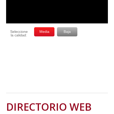
DIRECTORIO WEB