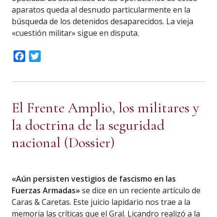
aparatos queda al desnudo particularmente en la
búsqueda de los detenidos desaparecidos. La vieja
«cuestión militar» sigue en disputa.
Facebook
Twitter
El Frente Amplio, los militares y
la doctrina de la seguridad
nacional (Dossier)
«Aún persisten vestigios de fascismo en las
Fuerzas Armadas»
se dice en un reciente artículo de
Caras & Caretas. Este juicio lapidario nos trae a la
memoria las críticas que el Gral. Licandro realizó a la