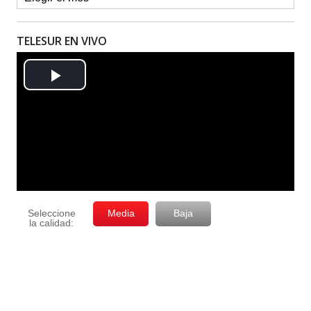
TELESUR EN VIVO