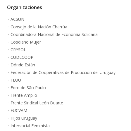
Organizaciones
ACSUN
Consejo de la Nación Charrúa
Coordinadora Nacional de Economía Solidaria
Cotidiano Mujer
CRYSOL
CUDECOOP
Dónde Están
Federación de Cooperativas de Pruduccion del Uruguay
FEUU
Foro de São Paulo
Frente Amplio
Frente Sindical León Duarte
FUCVAM
Hijos Uruguay
Intersocial Feminista