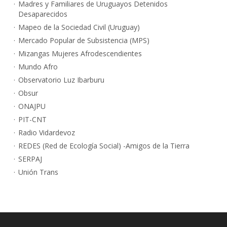
Madres y Familiares de Uruguayos Detenidos
Desaparecidos
Mapeo de la Sociedad Civil (Uruguay)
Mercado Popular de Subsistencia (MPS)
Mizangas Mujeres Afrodescendientes
Mundo Afro
Observatorio Luz Ibarburu
Obsur
ONAJPU
PIT-CNT
Radio Vidardevoz
REDES (Red de Ecología Social) -Amigos de la Tierra
SERPAJ
Unión Trans