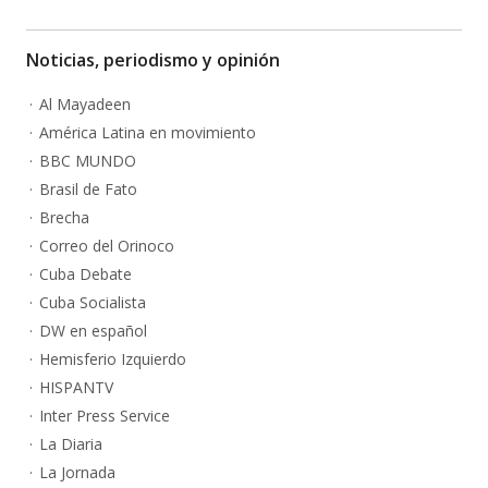
Noticias, periodismo y opinión
Al Mayadeen
América Latina en movimiento
BBC MUNDO
Brasil de Fato
Brecha
Correo del Orinoco
Cuba Debate
Cuba Socialista
DW en español
Hemisferio Izquierdo
HISPANTV
Inter Press Service
La Diaria
La Jornada