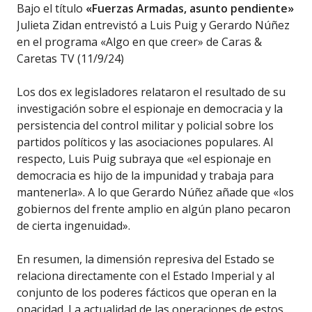
Bajo el título
«Fuerzas Armadas, asunto pendiente»
Julieta Zidan entrevistó a Luis Puig y Gerardo Núñez
en el programa «Algo en que creer» de Caras &
Caretas TV (11/9/24)
Los dos ex legisladores relataron el resultado de su
investigación sobre el espionaje en democracia y la
persistencia del control militar y policial sobre los
partidos políticos y las asociaciones populares. Al
respecto, Luis Puig subraya que «el espionaje en
democracia es hijo de la impunidad y trabaja para
mantenerla». A lo que Gerardo Núñez añade que «los
gobiernos del frente amplio en algún plano pecaron
de cierta ingenuidad».
En resumen, la dimensión represiva del Estado se
relaciona directamente con el Estado Imperial y al
conjunto de los poderes fácticos que operan en la
opacidad. La actualidad de las operaciones de estos