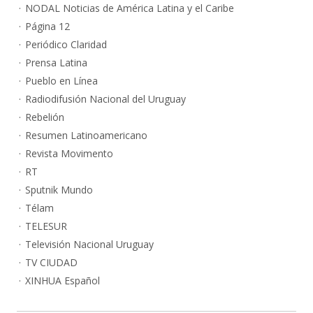
NODAL Noticias de América Latina y el Caribe
Página 12
Periódico Claridad
Prensa Latina
Pueblo en Línea
Radiodifusión Nacional del Uruguay
Rebelión
Resumen Latinoamericano
Revista Movimento
RT
Sputnik Mundo
Télam
TELESUR
Televisión Nacional Uruguay
TV CIUDAD
XINHUA Español