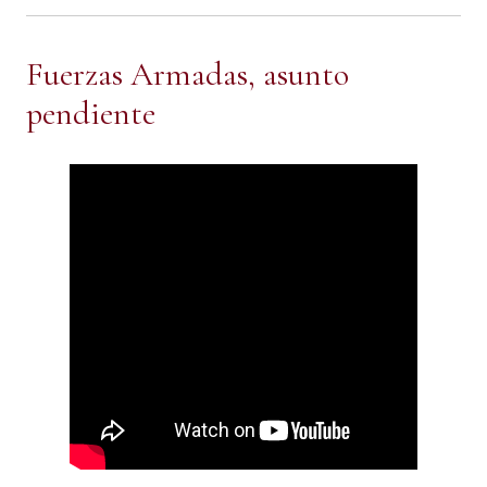
Fuerzas Armadas, asunto
pendiente