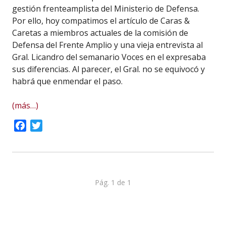
gestión frenteamplista del Ministerio de Defensa.
Por ello, hoy compatimos el artículo de Caras &
Caretas a miembros actuales de la comisión de
Defensa del Frente Amplio y una vieja entrevista al
Gral. Licandro del semanario Voces en el expresaba
sus diferencias. Al parecer, el Gral. no se equivocó y
habrá que enmendar el paso.
(más…)
Facebook
Twitter
Pág. 1 de 1