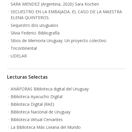
SARA MENDEZ (Argentina, 2020) Sara Kochen
SECUESTRO EN LA EMBAJADA. EL CASO DE LA MAESTRA
ELENA QUINTEROS.
Sequestro dos uruguaios
Silvia Federici. Bibliografía
Sitios de Memoria Uruguay. Un proyecto colectivo
Tricontinental
UDELAR
Lecturas Selectas
ANÁFORAS Biblioteca digital del Uruguay
Biblioteca Ayacucho Digital
Biblioteca Digital (RAE)
Biblioteca Nacional de Uruguay
Biblioteca Virtual Cervantes
La Biblioteca Más Liviana del Mundo