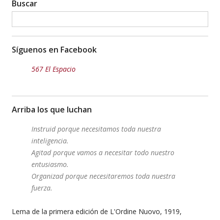
Buscar
Síguenos en Facebook
567 El Espacio
Arriba los que luchan
Instruid porque necesitamos toda nuestra
inteligencia.
Agitad porque vamos a necesitar todo nuestro
entusiasmo.
Organizad porque necesitaremos toda nuestra
fuerza.
Lema de la primera edición de L'Ordine Nuovo, 1919,