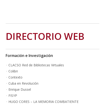
DIRECTORIO WEB
Formación e Investigación
CLACSO Red de Bibliotecas Virtuales
Colibri
Contexto
Cuba en Revolución
Enrique Dussel
FISYP
HUGO CORES – LA MEMORIA COMBATIENTE