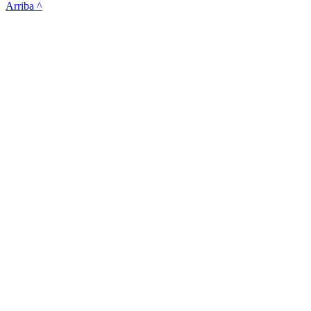
Arriba ^