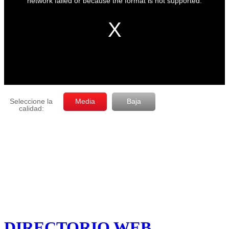
DIRECTORIO WEB