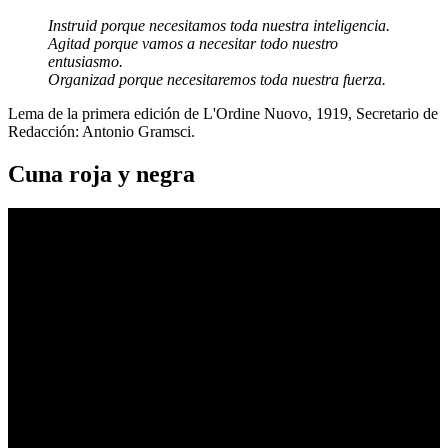
Instruid porque necesitamos toda nuestra inteligencia.
Agitad porque vamos a necesitar todo nuestro
entusiasmo.
Organizad porque necesitaremos toda nuestra fuerza.
Lema de la primera edición de L'Ordine Nuovo, 1919, Secretario de
Redacción: Antonio Gramsci.
Cuna roja y negra