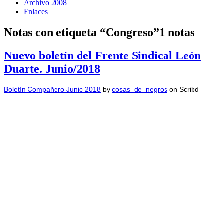
Archivo 2008
Enlaces
Notas con etiqueta “Congreso”
1 notas
Nuevo boletín del Frente Sindical León
Duarte. Junio/2018
Boletín Compañero Junio 2018
by
cosas_de_negros
on Scribd