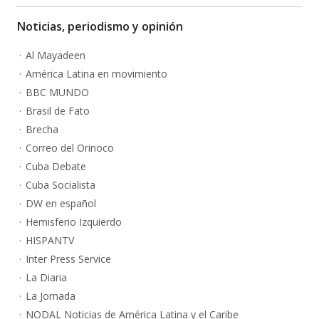
Noticias, periodismo y opinión
Al Mayadeen
América Latina en movimiento
BBC MUNDO
Brasil de Fato
Brecha
Correo del Orinoco
Cuba Debate
Cuba Socialista
DW en español
Hemisferio Izquierdo
HISPANTV
Inter Press Service
La Diaria
La Jornada
NODAL Noticias de América Latina y el Caribe