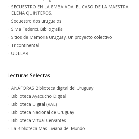
SECUESTRO EN LA EMBAJADA. EL CASO DE LA MAESTRA
ELENA QUINTEROS.
Sequestro dos uruguaios
Silvia Federici. Bibliografía
Sitios de Memoria Uruguay. Un proyecto colectivo
Tricontinental
UDELAR
Lecturas Selectas
ANÁFORAS Biblioteca digital del Uruguay
Biblioteca Ayacucho Digital
Biblioteca Digital (RAE)
Biblioteca Nacional de Uruguay
Biblioteca Virtual Cervantes
La Biblioteca Más Liviana del Mundo