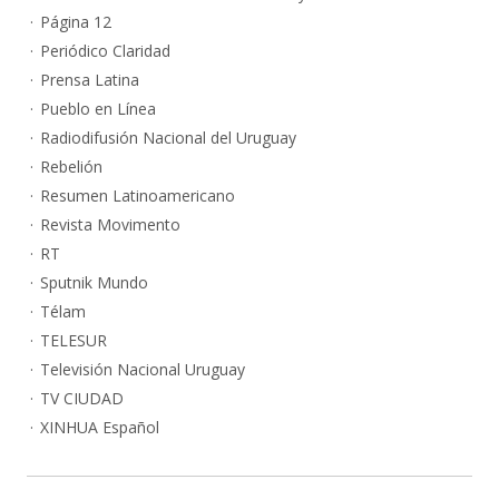
Página 12
Periódico Claridad
Prensa Latina
Pueblo en Línea
Radiodifusión Nacional del Uruguay
Rebelión
Resumen Latinoamericano
Revista Movimento
RT
Sputnik Mundo
Télam
TELESUR
Televisión Nacional Uruguay
TV CIUDAD
XINHUA Español