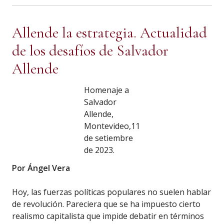
Allende la estrategia. Actualidad
de los desafíos de Salvador
Allende
Homenaje a
Salvador
Allende,
Montevideo,11
de setiembre
de 2023.
Por Ángel Vera
Hoy, las fuerzas políticas populares no suelen hablar
de revolución. Pareciera que se ha impuesto cierto
realismo capitalista que impide debatir en términos