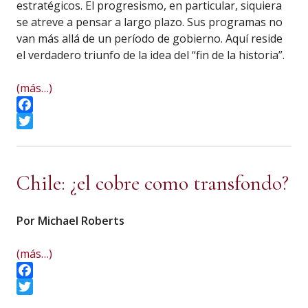
estratégicos. El progresismo, en particular, siquiera
se atreve a pensar a largo plazo. Sus programas no
van más allá de un período de gobierno. Aquí reside
el verdadero triunfo de la idea del “fin de la historia”.
(más…)
Facebook
Twitter
Chile: ¿el cobre como transfondo?
Por Michael Roberts
(más…)
Facebook
Twitter