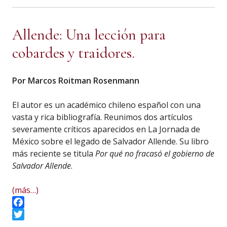
Allende: Una lección para
cobardes y traidores.
Por Marcos Roitman Rosenmann
El autor es un académico chileno español con una
vasta y rica bibliografía. Reunimos dos artículos
severamente críticos aparecidos en La Jornada de
México sobre el legado de Salvador Allende. Su libro
más reciente se titula
Por qué no fracasó el gobierno de
Salvador Allende
.
(más…)
Facebook
Twitter