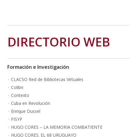
DIRECTORIO WEB
Formación e Investigación
CLACSO Red de Bibliotecas Virtuales
Colibri
Contexto
Cuba en Revolución
Enrique Dussel
FISYP
HUGO CORES – LA MEMORIA COMBATIENTE
HUGO CORES. EL 68 URUGUAYO