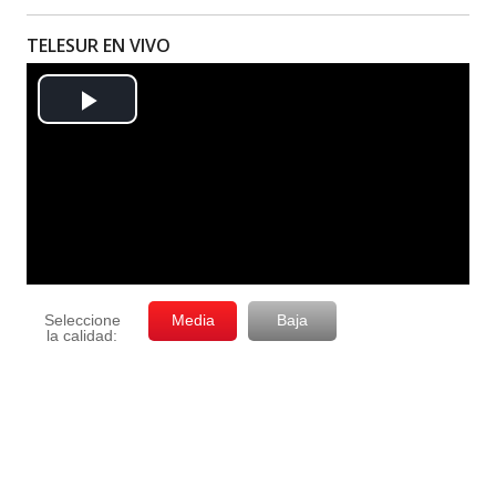
TELESUR EN VIVO