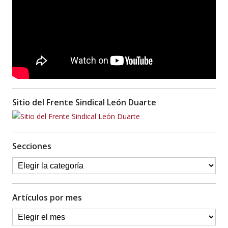
Sitio del Frente Sindical León Duarte
Secciones
Artículos por mes