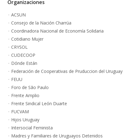
Organizaciones
ACSUN
Consejo de la Nación Charrúa
Coordinadora Nacional de Economía Solidaria
Cotidiano Mujer
CRYSOL
CUDECOOP
Dónde Están
Federación de Cooperativas de Pruduccion del Uruguay
FEUU
Foro de São Paulo
Frente Amplio
Frente Sindical León Duarte
FUCVAM
Hijos Uruguay
Intersocial Feminista
Madres y Familiares de Uruguayos Detenidos