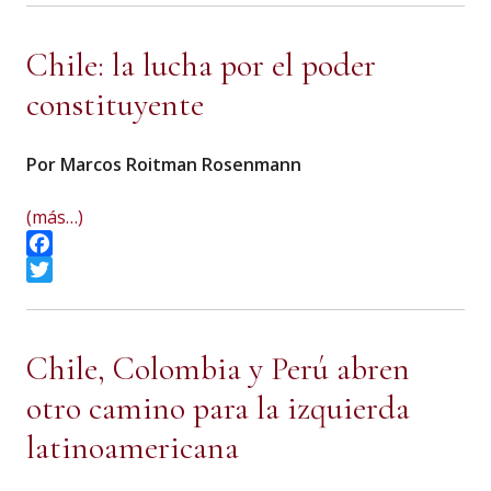
Chile: la lucha por el poder
constituyente
Por Marcos Roitman Rosenmann
(más…)
Facebook
Twitter
Chile, Colombia y Perú abren
otro camino para la izquierda
latinoamericana