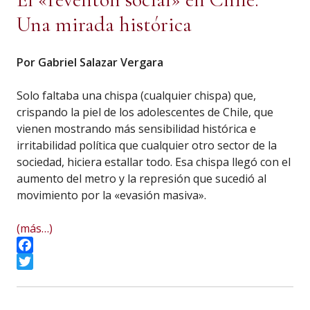
Una mirada histórica
Por Gabriel Salazar Vergara
Solo faltaba una chispa (cualquier chispa) que,
crispando la piel de los adolescentes de Chile, que
vienen mostrando más sensibilidad histórica e
irritabilidad política que cualquier otro sector de la
sociedad, hiciera estallar todo. Esa chispa llegó con el
aumento del metro y la represión que sucedió al
movimiento por la «evasión masiva».
(más…)
Facebook
Twitter