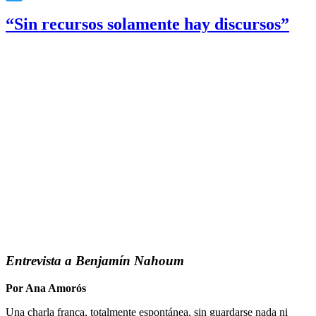
Twitter
“Sin recursos solamente hay discursos”
Entrevista a Benjamín Nahoum
Por Ana Amorós
Una charla franca, totalmente espontánea, sin guardarse nada ni