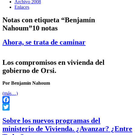
Archivo 2008
Enlaces
Notas con etiqueta “Benjamín
Nahoum”
10 notas
Ahora, se trata de caminar
Los compromisos en vivienda del
gobierno de Orsi.
Por Benjamín Nahoum
(más…)
Facebook
Twitter
Sobre los nuevos programas del
ministerio de Vivienda. ¿Avanzar? ¿Entre