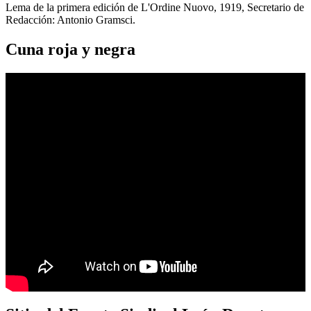
Lema de la primera edición de L'Ordine Nuovo, 1919, Secretario de
Redacción: Antonio Gramsci.
Cuna roja y negra