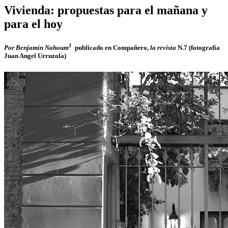
Vivienda: propuestas para el mañana y
para el hoy
1
Por Benjamín Nahoum
publicado en Compañero,
la revista
N.7 (fotografía
Juan Angel Urruzola)