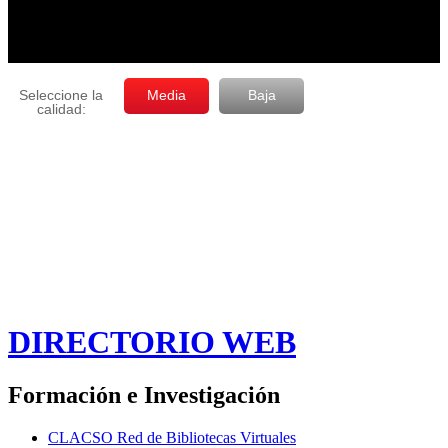
DIRECTORIO WEB
Formación e Investigación
CLACSO Red de Bibliotecas Virtuales