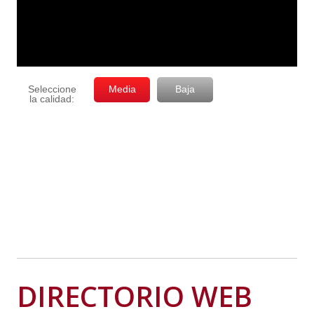
DIRECTORIO WEB