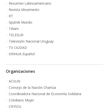
Resumen Latinoamericano
Revista Movimento
RT
Sputnik Mundo
Télam
TELESUR
Televisión Nacional Uruguay
TV CIUDAD
XINHUA Español
Organizaciones
ACSUN
Consejo de la Nación Charrúa
Coordinadora Nacional de Economía Solidaria
Cotidiano Mujer
CRYSOL