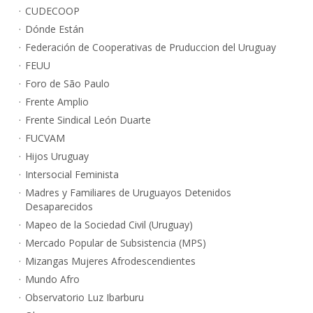
CUDECOOP
Dónde Están
Federación de Cooperativas de Pruduccion del Uruguay
FEUU
Foro de São Paulo
Frente Amplio
Frente Sindical León Duarte
FUCVAM
Hijos Uruguay
Intersocial Feminista
Madres y Familiares de Uruguayos Detenidos
Desaparecidos
Mapeo de la Sociedad Civil (Uruguay)
Mercado Popular de Subsistencia (MPS)
Mizangas Mujeres Afrodescendientes
Mundo Afro
Observatorio Luz Ibarburu