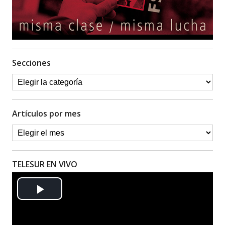
Secciones
Artículos por mes
TELESUR EN VIVO