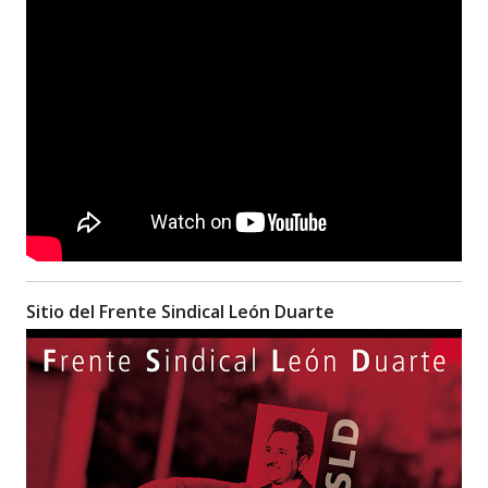
Sitio del Frente Sindical León Duarte