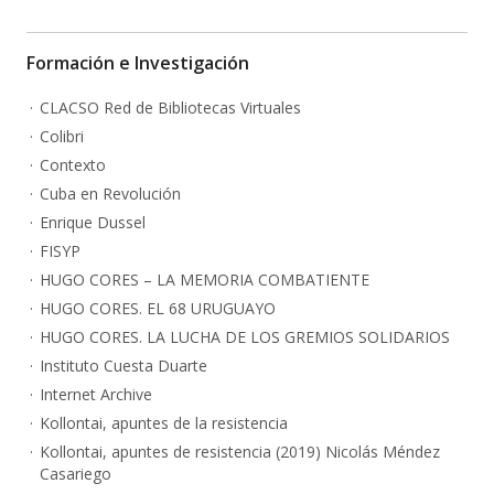
Formación e Investigación
CLACSO Red de Bibliotecas Virtuales
Colibri
Contexto
Cuba en Revolución
Enrique Dussel
FISYP
HUGO CORES – LA MEMORIA COMBATIENTE
HUGO CORES. EL 68 URUGUAYO
HUGO CORES. LA LUCHA DE LOS GREMIOS SOLIDARIOS
Instituto Cuesta Duarte
Internet Archive
Kollontai, apuntes de la resistencia
Kollontai, apuntes de resistencia (2019) Nicolás Méndez
Casariego