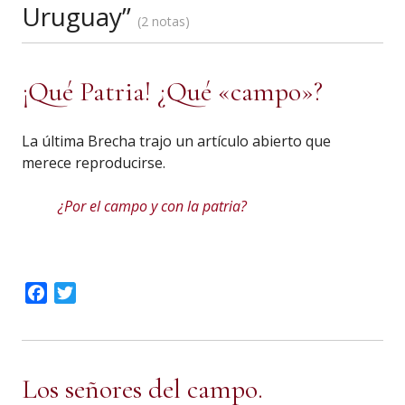
Uruguay”
2 notas
¡Qué Patria! ¿Qué «campo»?
La última Brecha trajo un artículo abierto que
merece reproducirse.
¿Por el campo y con la patria?
Facebook
Twitter
Los señores del campo.