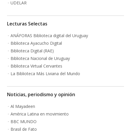
UDELAR
Lecturas Selectas
ANÁFORAS Biblioteca digital del Uruguay
Biblioteca Ayacucho Digital
Biblioteca Digital (RAE)
Biblioteca Nacional de Uruguay
Biblioteca Virtual Cervantes
La Biblioteca Más Liviana del Mundo
Noticias, periodismo y opinión
Al Mayadeen
América Latina en movimiento
BBC MUNDO
Brasil de Fato