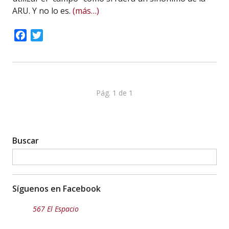
ARU. Y no lo es.
(más…)
Facebook
Twitter
Pág. 1 de 1
Buscar
Síguenos en Facebook
567 El Espacio