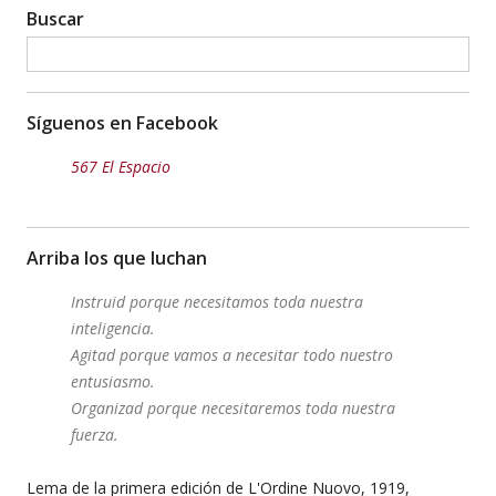
Buscar
Síguenos en Facebook
567 El Espacio
Arriba los que luchan
Instruid porque necesitamos toda nuestra
inteligencia.
Agitad porque vamos a necesitar todo nuestro
entusiasmo.
Organizad porque necesitaremos toda nuestra
fuerza.
Lema de la primera edición de L'Ordine Nuovo, 1919,