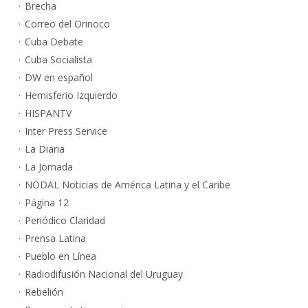
Brecha
Correo del Orinoco
Cuba Debate
Cuba Socialista
DW en español
Hemisferio Izquierdo
HISPANTV
Inter Press Service
La Diaria
La Jornada
NODAL Noticias de América Latina y el Caribe
Página 12
Periódico Claridad
Prensa Latina
Pueblo en Línea
Radiodifusión Nacional del Uruguay
Rebelión