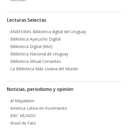
Lecturas Selectas
ANÁFORAS Biblioteca digital del Uruguay
Biblioteca Ayacucho Digital
Biblioteca Digital (RAE)
Biblioteca Nacional de Uruguay
Biblioteca Virtual Cervantes
La Biblioteca Más Liviana del Mundo
Noticias, periodismo y opinión
Al Mayadeen
América Latina en movimiento
BBC MUNDO
Brasil de Fato