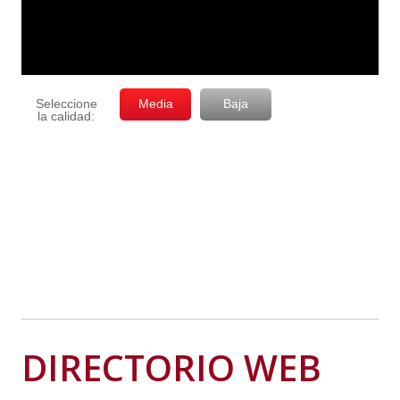
DIRECTORIO WEB