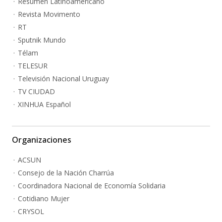
Resumen Latinoamericano
Revista Movimento
RT
Sputnik Mundo
Télam
TELESUR
Televisión Nacional Uruguay
TV CIUDAD
XINHUA Español
Organizaciones
ACSUN
Consejo de la Nación Charrúa
Coordinadora Nacional de Economía Solidaria
Cotidiano Mujer
CRYSOL