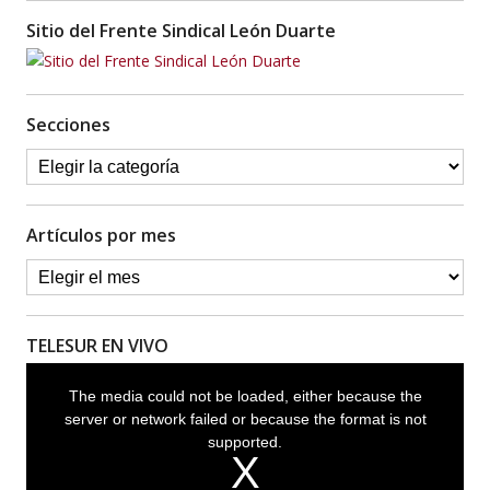
Sitio del Frente Sindical León Duarte
Secciones
Artículos por mes
TELESUR EN VIVO