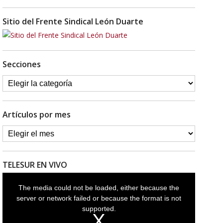
Sitio del Frente Sindical León Duarte
Secciones
Artículos por mes
TELESUR EN VIVO