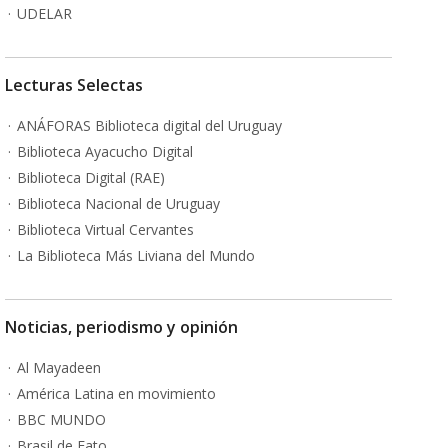
UDELAR
Lecturas Selectas
ANÁFORAS Biblioteca digital del Uruguay
Biblioteca Ayacucho Digital
Biblioteca Digital (RAE)
Biblioteca Nacional de Uruguay
Biblioteca Virtual Cervantes
La Biblioteca Más Liviana del Mundo
Noticias, periodismo y opinión
Al Mayadeen
América Latina en movimiento
BBC MUNDO
Brasil de Fato