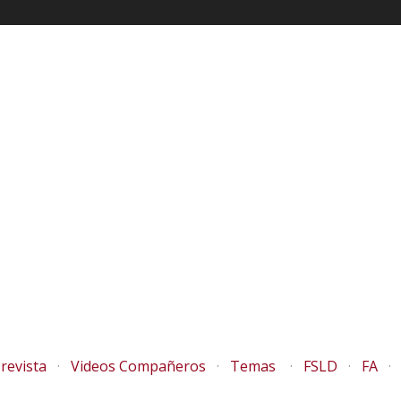
revista
Videos Compañeros
Temas
FSLD
FA