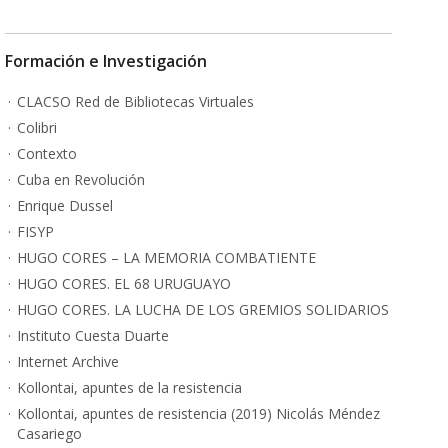
Formación e Investigación
CLACSO Red de Bibliotecas Virtuales
Colibri
Contexto
Cuba en Revolución
Enrique Dussel
FISYP
HUGO CORES – LA MEMORIA COMBATIENTE
HUGO CORES. EL 68 URUGUAYO
HUGO CORES. LA LUCHA DE LOS GREMIOS SOLIDARIOS
Instituto Cuesta Duarte
Internet Archive
Kollontai, apuntes de la resistencia
Kollontai, apuntes de resistencia (2019) Nicolás Méndez
Casariego