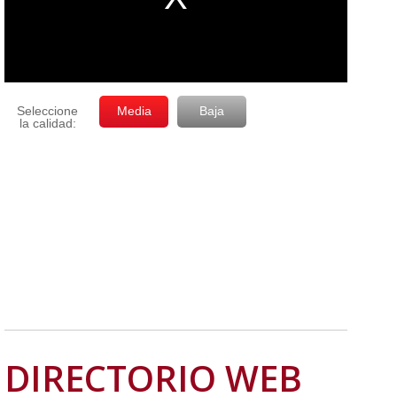
DIRECTORIO WEB