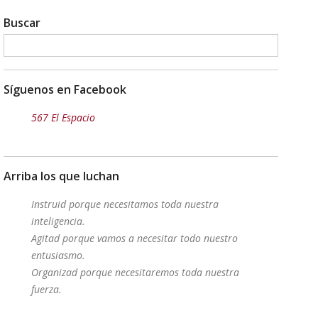
Buscar
Síguenos en Facebook
567 El Espacio
Arriba los que luchan
Instruid porque necesitamos toda nuestra
inteligencia.
Agitad porque vamos a necesitar todo nuestro
entusiasmo.
Organizad porque necesitaremos toda nuestra
fuerza.