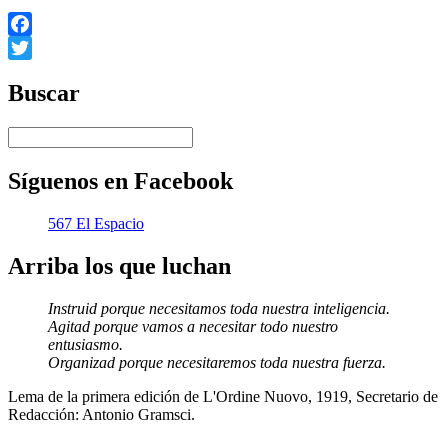
Facebook
Twitter
Buscar
Síguenos en Facebook
567 El Espacio
Arriba los que luchan
Instruid porque necesitamos toda nuestra inteligencia.
Agitad porque vamos a necesitar todo nuestro
entusiasmo.
Organizad porque necesitaremos toda nuestra fuerza.
Lema de la primera edición de L'Ordine Nuovo, 1919, Secretario de
Redacción: Antonio Gramsci.