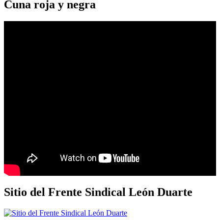
Cuna roja y negra
Sitio del Frente Sindical León Duarte