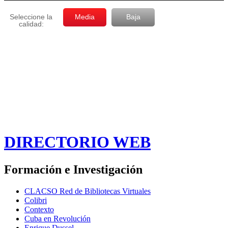
DIRECTORIO WEB
Formación e Investigación
CLACSO Red de Bibliotecas Virtuales
Colibri
Contexto
Cuba en Revolución
Enrique Dussel