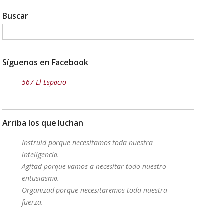
Buscar
Síguenos en Facebook
567 El Espacio
Arriba los que luchan
Instruid porque necesitamos toda nuestra
inteligencia.
Agitad porque vamos a necesitar todo nuestro
entusiasmo.
Organizad porque necesitaremos toda nuestra
fuerza.