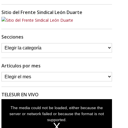
Sitio del Frente Sindical León Duarte
Secciones
Artículos por mes
TELESUR EN VIVO