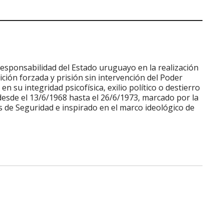
a responsabilidad del Estado uruguayo en la realización
ición forzada y prisión sin intervención del Poder
en su integridad psicofísica, exilio político o destierro
 desde el 13/6/1968 hasta el 26/6/1973, marcado por la
s de Seguridad e inspirado en el marco ideológico de