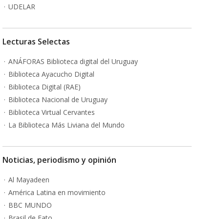
UDELAR
Lecturas Selectas
ANÁFORAS Biblioteca digital del Uruguay
Biblioteca Ayacucho Digital
Biblioteca Digital (RAE)
Biblioteca Nacional de Uruguay
Biblioteca Virtual Cervantes
La Biblioteca Más Liviana del Mundo
Noticias, periodismo y opinión
Al Mayadeen
América Latina en movimiento
BBC MUNDO
Brasil de Fato