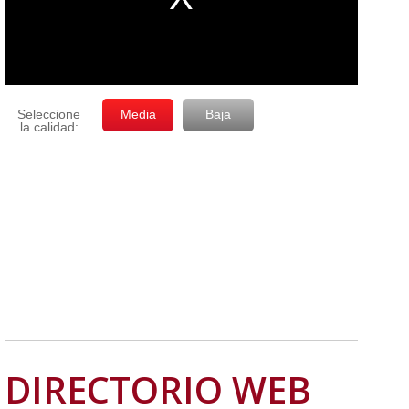
DIRECTORIO WEB