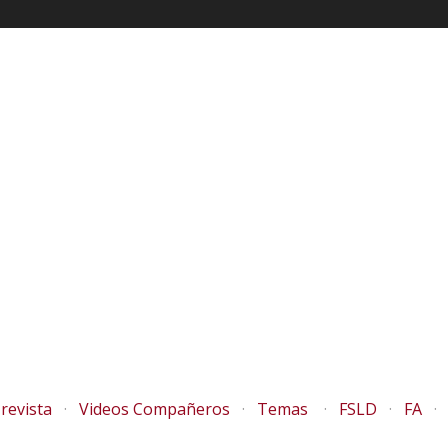
revista
Videos Compañeros
Temas
FSLD
FA