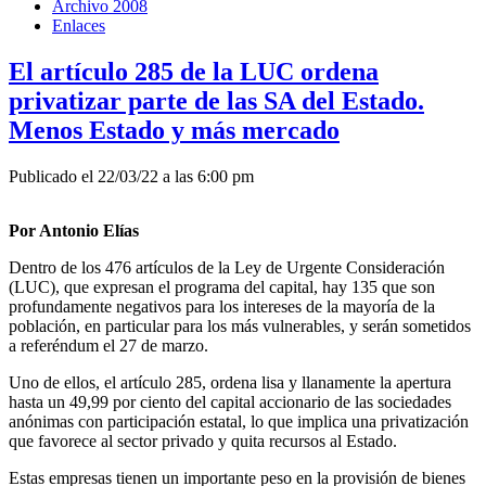
Archivo 2008
Enlaces
El artículo 285 de la LUC ordena
privatizar parte de las SA del Estado.
Menos Estado y más mercado
Publicado el 22/03/22 a las 6:00 pm
Por Antonio Elías
Dentro de los 476 artículos de la Ley de Urgente Consideración
(LUC), que expresan el programa del capital, hay 135 que son
profundamente negativos para los intereses de la mayoría de la
población, en particular para los más vulnerables, y serán sometidos
a referéndum el 27 de marzo.
Uno de ellos, el artículo 285, ordena lisa y llanamente la apertura
hasta un 49,99 por ciento del capital accionario de las sociedades
anónimas con participación estatal, lo que implica una privatización
que favorece al sector privado y quita recursos al Estado.
Estas empresas tienen un importante peso en la provisión de bienes