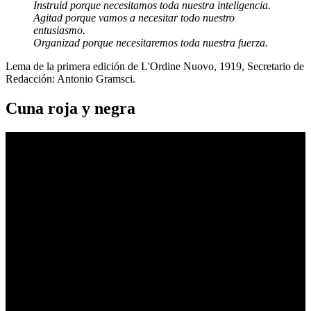
Instruid porque necesitamos toda nuestra inteligencia.
Agitad porque vamos a necesitar todo nuestro
entusiasmo.
Organizad porque necesitaremos toda nuestra fuerza.
Lema de la primera edición de L'Ordine Nuovo, 1919, Secretario de
Redacción: Antonio Gramsci.
Cuna roja y negra