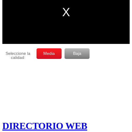
DIRECTORIO WEB