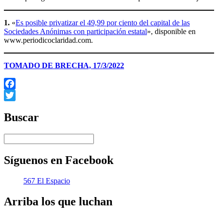
1.
«
Es posible privatizar el 49,99 por ciento del capital de las
Sociedades Anónimas con participación estatal
», disponible en
www.periodicoclaridad.com.
TOMADO DE BRECHA, 17/3/2022
Facebook
Twitter
Buscar
Síguenos en Facebook
567 El Espacio
Arriba los que luchan