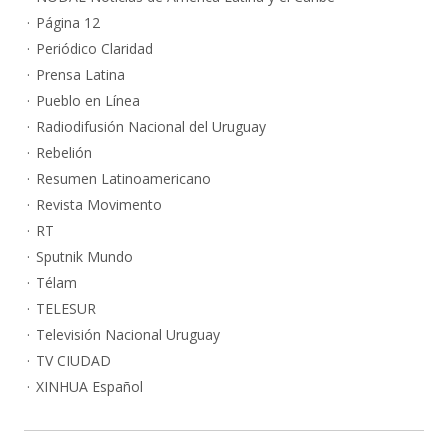
Página 12
Periódico Claridad
Prensa Latina
Pueblo en Línea
Radiodifusión Nacional del Uruguay
Rebelión
Resumen Latinoamericano
Revista Movimento
RT
Sputnik Mundo
Télam
TELESUR
Televisión Nacional Uruguay
TV CIUDAD
XINHUA Español