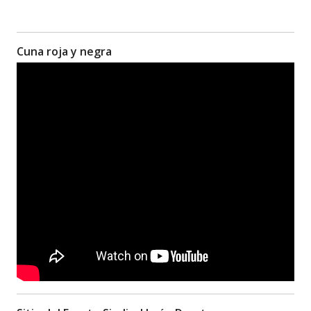
Cuna roja y negra