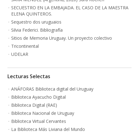
SECUESTRO EN LA EMBAJADA. EL CASO DE LA MAESTRA
ELENA QUINTEROS.
Sequestro dos uruguaios
Silvia Federici. Bibliografía
Sitios de Memoria Uruguay. Un proyecto colectivo
Tricontinental
UDELAR
Lecturas Selectas
ANÁFORAS Biblioteca digital del Uruguay
Biblioteca Ayacucho Digital
Biblioteca Digital (RAE)
Biblioteca Nacional de Uruguay
Biblioteca Virtual Cervantes
La Biblioteca Más Liviana del Mundo