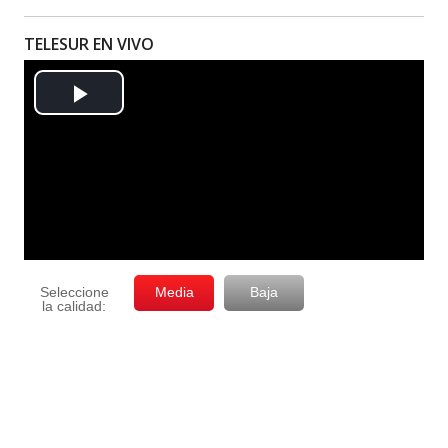
TELESUR EN VIVO