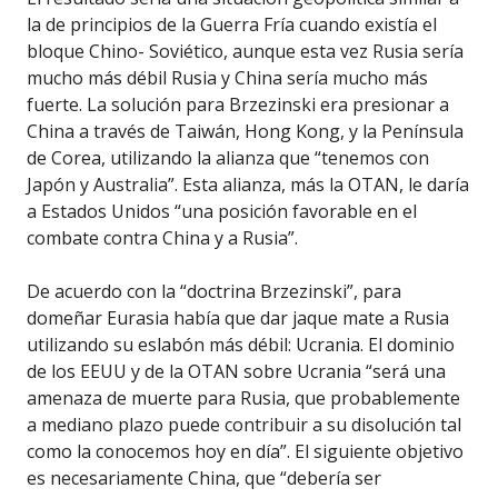
la de principios de la Guerra Fría cuando existía el
bloque Chino- Soviético, aunque esta vez Rusia sería
mucho más débil Rusia y China sería mucho más
fuerte. La solución para Brzezinski era presionar a
China a través de Taiwán, Hong Kong, y la Península
de Corea, utilizando la alianza que “tenemos con
Japón y Australia”. Esta alianza, más la OTAN, le daría
a Estados Unidos “una posición favorable en el
combate contra China y a Rusia”.
De acuerdo con la “doctrina Brzezinski”, para
domeñar Eurasia había que dar jaque mate a Rusia
utilizando su eslabón más débil: Ucrania. El dominio
de los EEUU y de la OTAN sobre Ucrania “será una
amenaza de muerte para Rusia, que probablemente
a mediano plazo puede contribuir a su disolución tal
como la conocemos hoy en día”. El siguiente objetivo
es necesariamente China, que “debería ser