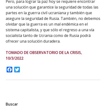
Pero, para lograr la paz hoy se requiere encontrar
una solución que garantice la seguridad de todas las
partes en la guerra civil ucraniana y también que
asegure la seguridad de Rusia. También, no debemos
olvidar que la guerra es un mal endémica en el
sistema capitalista, y que sólo el regreso a una vía
socialista tanto de Ucrania como de Rusia podrá
ofrecer una solución duradera.
TOMADO DE OBSERVATORIO DE LA CRISIS,
10/3/2022
Facebook
Twitter
Buscar