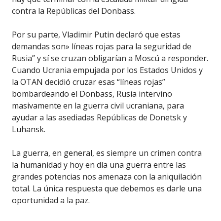
contra la Repúblicas del Donbass.
Por su parte, Vladimir Putin declaró que estas
demandas son» líneas rojas para la seguridad de
Rusia” y sí se cruzan obligarían a Moscú a responder.
Cuando Ucrania empujada por los Estados Unidos y
la OTAN decidió cruzar esas “líneas rojas”
bombardeando el Donbass, Rusia intervino
masivamente en la guerra civil ucraniana, para
ayudar a las asediadas Repúblicas de Donetsk y
Luhansk.
La guerra, en general, es siempre un crimen contra
la humanidad y hoy en día una guerra entre las
grandes potencias nos amenaza con la aniquilación
total. La única respuesta que debemos es darle una
oportunidad a la paz.