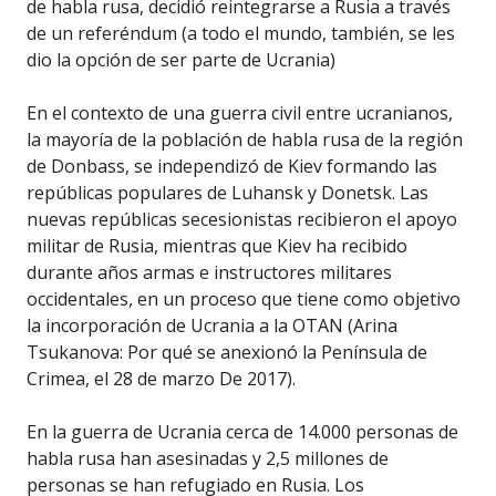
de habla rusa, decidió reintegrarse a Rusia a través
de un referéndum (a todo el mundo, también, se les
dio la opción de ser parte de Ucrania)
En el contexto de una guerra civil entre ucranianos,
la mayoría de la población de habla rusa de la región
de Donbass, se independizó de Kiev formando las
repúblicas populares de Luhansk y Donetsk. Las
nuevas repúblicas secesionistas recibieron el apoyo
militar de Rusia, mientras que Kiev ha recibido
durante años armas e instructores militares
occidentales, en un proceso que tiene como objetivo
la incorporación de Ucrania a la OTAN (Arina
Tsukanova: Por qué se anexionó la Península de
Crimea, el 28 de marzo De 2017).
En la guerra de Ucrania cerca de 14.000 personas de
habla rusa han asesinadas y 2,5 millones de
personas se han refugiado en Rusia. Los