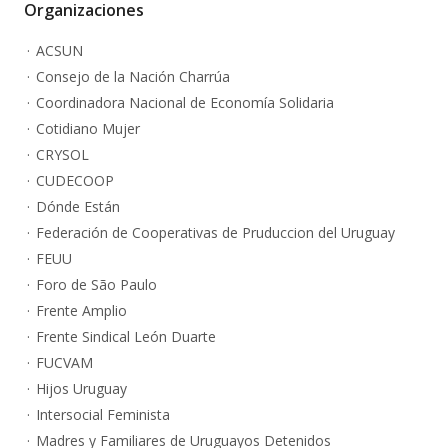
Organizaciones
ACSUN
Consejo de la Nación Charrúa
Coordinadora Nacional de Economía Solidaria
Cotidiano Mujer
CRYSOL
CUDECOOP
Dónde Están
Federación de Cooperativas de Pruduccion del Uruguay
FEUU
Foro de São Paulo
Frente Amplio
Frente Sindical León Duarte
FUCVAM
Hijos Uruguay
Intersocial Feminista
Madres y Familiares de Uruguayos Detenidos