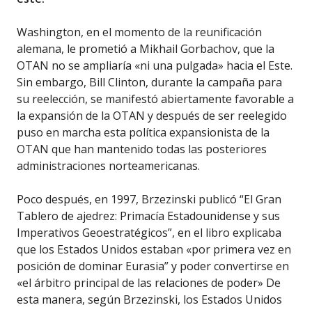
Washington, en el momento de la reunificación
alemana, le prometió a Mikhail Gorbachov, que la
OTAN no se ampliaría «ni una pulgada» hacia el Este.
Sin embargo, Bill Clinton, durante la campaña para
su reelección, se manifestó abiertamente favorable a
la expansión de la OTAN y después de ser reelegido
puso en marcha esta política expansionista de la
OTAN que han mantenido todas las posteriores
administraciones norteamericanas.
Poco después, en 1997, Brzezinski publicó “El Gran
Tablero de ajedrez: Primacía Estadounidense y sus
Imperativos Geoestratégicos”, en el libro explicaba
que los Estados Unidos estaban «por primera vez en
posición de dominar Eurasia” y poder convertirse en
«el árbitro principal de las relaciones de poder» De
esta manera, según Brzezinski, los Estados Unidos