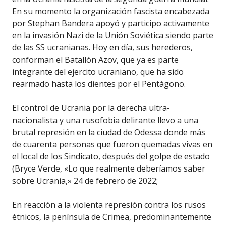
En su momento la organización fascista encabezada
por Stephan Bandera apoyó y participo activamente
en la invasión Nazi de la Unión Soviética siendo parte
de las SS ucranianas. Hoy en día, sus herederos,
conforman el Batallón Azov, que ya es parte
integrante del ejercito ucraniano, que ha sido
rearmado hasta los dientes por el Pentágono.
El control de Ucrania por la derecha ultra-
nacionalista y una rusofobia delirante llevo a una
brutal represión en la ciudad de Odessa donde más
de cuarenta personas que fueron quemadas vivas en
el local de los Sindicato, después del golpe de estado
(Bryce Verde, «Lo que realmente deberíamos saber
sobre Ucrania,» 24 de febrero de 2022;
En reacción a la violenta represión contra los rusos
étnicos, la península de Crimea, predominantemente