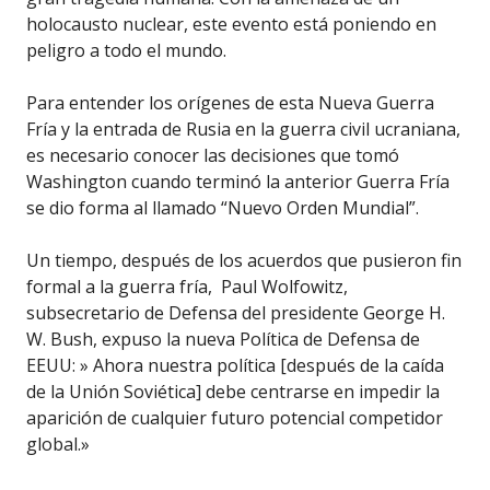
holocausto nuclear, este evento está poniendo en
peligro a todo el mundo.
Para entender los orígenes de esta Nueva Guerra
Fría y la entrada de Rusia en la guerra civil ucraniana,
es necesario conocer las decisiones que tomó
Washington cuando terminó la anterior Guerra Fría
se dio forma al llamado “Nuevo Orden Mundial”.
Un tiempo, después de los acuerdos que pusieron fin
formal a la guerra fría, Paul Wolfowitz,
subsecretario de Defensa del presidente George H.
W. Bush, expuso la nueva Política de Defensa de
EEUU: » Ahora nuestra política [después de la caída
de la Unión Soviética] debe centrarse en impedir la
aparición de cualquier futuro potencial competidor
global.»