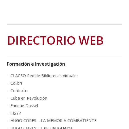
DIRECTORIO WEB
Formación e Investigación
CLACSO Red de Bibliotecas Virtuales
Colibri
Contexto
Cuba en Revolución
Enrique Dussel
FISYP
HUGO CORES – LA MEMORIA COMBATIENTE
HUGO CORES. EL 68 URUGUAYO