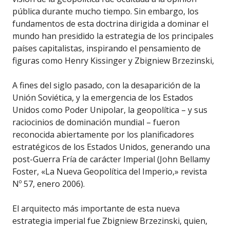
pública durante mucho tiempo. Sin embargo, los
fundamentos de esta doctrina dirigida a dominar el
mundo han presidido la estrategia de los principales
países capitalistas, inspirando el pensamiento de
figuras como Henry Kissinger y Zbigniew Brzezinski,
A fines del siglo pasado, con la desaparición de la
Unión Soviética, y la emergencia de los Estados
Unidos como Poder Unipolar, la geopolítica – y sus
raciocinios de dominación mundial – fueron
reconocida abiertamente por los planificadores
estratégicos de los Estados Unidos, generando una
post-Guerra Fría de carácter Imperial (John Bellamy
Foster, «La Nueva Geopolítica del Imperio,» revista
Nº 57, enero 2006).
El arquitecto más importante de esta nueva
estrategia imperial fue Zbigniew Brzezinski, quien,