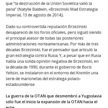
que “la destrucción de la Unión Soviética valió la
pena” (Natylie Baldwin, «Brzezinski Mad Estrategia
Imperial, 13 de agosto de 2014;).
Dado su controvertida reputación Brzezinski
desapareció de los foros oficiales, pero siguió siendo
el principal asesor de todas las posteriores
administraciones norteamericanas. Por más de tres
décadas Brzezinski, fue el pensador que articuló la
gran estrategia contra Rusia. Y, a pesar que en Rusia
había una solida opinión negativa de Brzezinski, en
la década de 1990, durante el gobierno de Boris
Yeltsin, se instalaron en el entorno del Kremlin una
serie de marionetas del estratega polaco-
estadounidense
La guerra de la OTAN que desmembró a Yugoslavia
sólo fue el inicio la expansión de la OTAN hacia el
este.