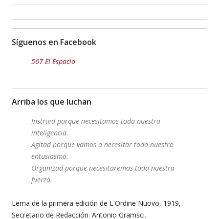
Síguenos en Facebook
567 El Espacio
Arriba los que luchan
Instruid porque necesitamos toda nuestra
inteligencia.
Agitad porque vamos a necesitar todo nuestro
entusiasmo.
Organizad porque necesitaremos toda nuestra
fuerza.
Lema de la primera edición de L'Ordine Nuovo, 1919,
Secretario de Redacción: Antonio Gramsci.