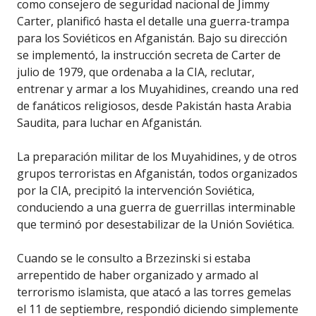
como consejero de seguridad nacional de Jimmy
Carter, planificó hasta el detalle una guerra-trampa
para los Soviéticos en Afganistán. Bajo su dirección
se implementó, la instrucción secreta de Carter de
julio de 1979, que ordenaba a la CIA, reclutar,
entrenar y armar a los Muyahidines, creando una red
de fanáticos religiosos, desde Pakistán hasta Arabia
Saudita, para luchar en Afganistán.
La preparación militar de los Muyahidines, y de otros
grupos terroristas en Afganistán, todos organizados
por la CIA, precipitó la intervención Soviética,
conduciendo a una guerra de guerrillas interminable
que terminó por desestabilizar de la Unión Soviética.
Cuando se le consulto a Brzezinski si estaba
arrepentido de haber organizado y armado al
terrorismo islamista, que atacó a las torres gemelas
el 11 de septiembre, respondió diciendo simplemente