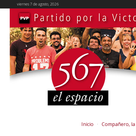
viernes 7 de agosto, 2026
Inicio
Compañero, la 