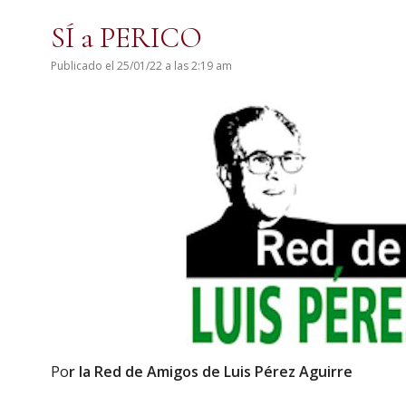
SÍ a PERICO
Publicado el 25/01/22 a las 2:19 am
Po
r la Red de Amigos de Luis Pérez Aguirre