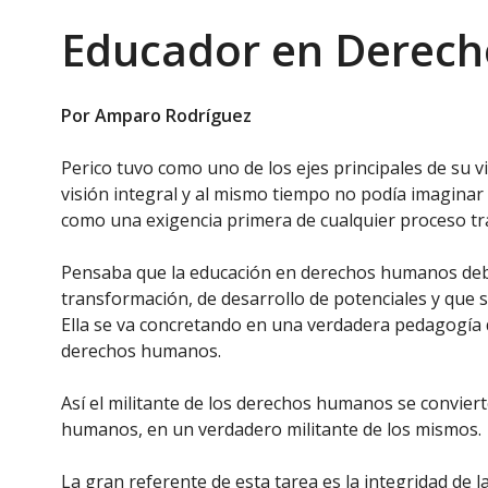
Educador en Derec
Por Amparo Rodríguez
Perico tuvo como uno de los ejes principales de su 
visión integral y al mismo tiempo no podía imaginar
como una exigencia primera de cualquier proceso t
Pensaba que la educación en derechos humanos debí
transformación, de desarrollo de potenciales y que s
Ella se va concretando en una verdadera pedagogía de
derechos humanos.
Así el militante de los derechos humanos se convie
humanos, en un verdadero militante de los mismos.
La gran referente de esta tarea es la integridad de l