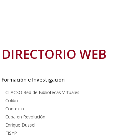
DIRECTORIO WEB
Formación e Investigación
CLACSO Red de Bibliotecas Virtuales
Colibri
Contexto
Cuba en Revolución
Enrique Dussel
FISYP