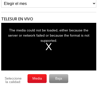
TELESUR EN VIVO