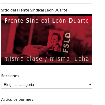
Sitio del Frente Sindical León Duarte
Secciones
Artículos por mes