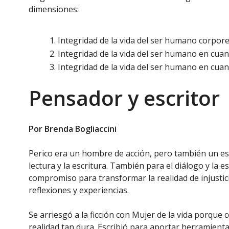
dimensiones:
Integridad de la vida del ser humano corpor
Integridad de la vida del ser humano en cuan
Integridad de la vida del ser humano en cu
Pensador y escritor
Por Brenda Bogliaccini
Perico era un hombre de acción, pero también un es
lectura y la escritura. También para el diálogo y la
compromiso para transformar la realidad de injustic
reflexiones y experiencias.
Se arriesgó a la ficción con Mujer de la vida porque
realidad tan dura. Escribió para aportar herramientas 