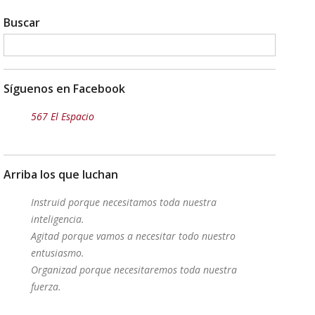
Buscar
Síguenos en Facebook
567 El Espacio
Arriba los que luchan
Instruid porque necesitamos toda nuestra
inteligencia.
Agitad porque vamos a necesitar todo nuestro
entusiasmo.
Organizad porque necesitaremos toda nuestra
fuerza.