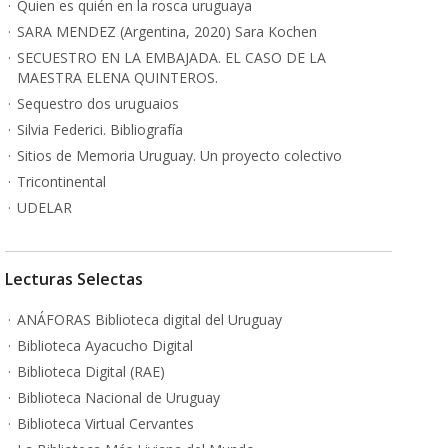
Quien es quién en la rosca uruguaya
SARA MENDEZ (Argentina, 2020) Sara Kochen
SECUESTRO EN LA EMBAJADA. EL CASO DE LA
MAESTRA ELENA QUINTEROS.
Sequestro dos uruguaios
Silvia Federici. Bibliografía
Sitios de Memoria Uruguay. Un proyecto colectivo
Tricontinental
UDELAR
Lecturas Selectas
ANÁFORAS Biblioteca digital del Uruguay
Biblioteca Ayacucho Digital
Biblioteca Digital (RAE)
Biblioteca Nacional de Uruguay
Biblioteca Virtual Cervantes