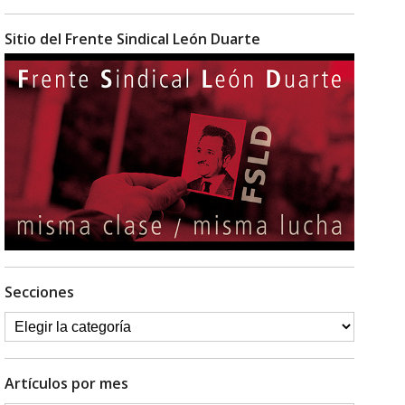
Sitio del Frente Sindical León Duarte
Secciones
Artículos por mes