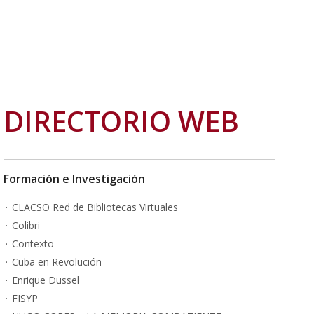
DIRECTORIO WEB
Formación e Investigación
CLACSO Red de Bibliotecas Virtuales
Colibri
Contexto
Cuba en Revolución
Enrique Dussel
FISYP