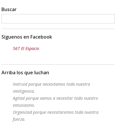
Buscar
Síguenos en Facebook
567 El Espacio
Arriba los que luchan
Instruid porque necesitamos toda nuestra
inteligencia.
Agitad porque vamos a necesitar todo nuestro
entusiasmo.
Organizad porque necesitaremos toda nuestra
fuerza.