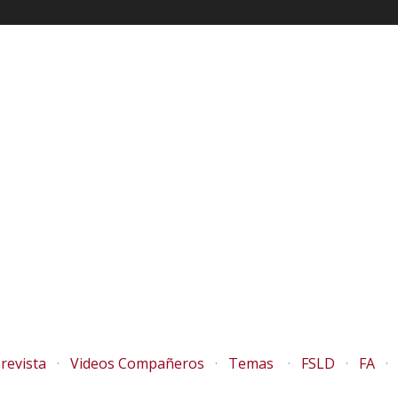
revista
Videos Compañeros
Temas
FSLD
FA