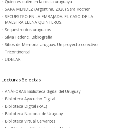
Quien es quién en la rosca uruguaya
SARA MENDEZ (Argentina, 2020) Sara Kochen
SECUESTRO EN LA EMBAJADA. EL CASO DE LA
MAESTRA ELENA QUINTEROS.
Sequestro dos uruguaios
Silvia Federici. Bibliografía
Sitios de Memoria Uruguay. Un proyecto colectivo
Tricontinental
UDELAR
Lecturas Selectas
ANÁFORAS Biblioteca digital del Uruguay
Biblioteca Ayacucho Digital
Biblioteca Digital (RAE)
Biblioteca Nacional de Uruguay
Biblioteca Virtual Cervantes