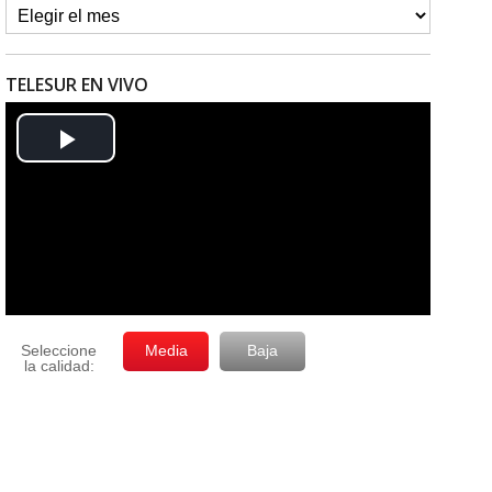
TELESUR EN VIVO