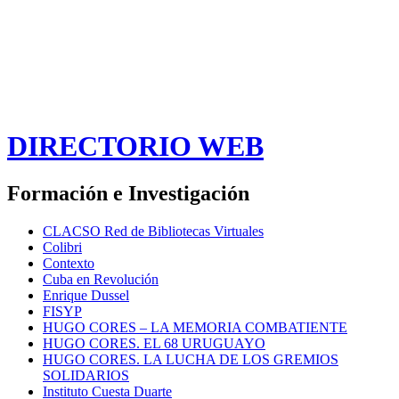
DIRECTORIO WEB
Formación e Investigación
CLACSO Red de Bibliotecas Virtuales
Colibri
Contexto
Cuba en Revolución
Enrique Dussel
FISYP
HUGO CORES – LA MEMORIA COMBATIENTE
HUGO CORES. EL 68 URUGUAYO
HUGO CORES. LA LUCHA DE LOS GREMIOS
SOLIDARIOS
Instituto Cuesta Duarte