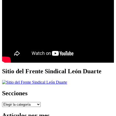
Sitio del Frente Sindical León Duarte
Secciones
Secciones
Artículos por mes