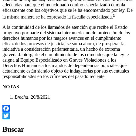
adecuadas para que el mencionado equipo especializado cumpla
eficazmente con los objetivos que se le ha encomendado por ley. De
1
la misma manera se ha expresado la fiscalía especializada.
A la continuidad de los llamados de atención que recibe el Estado
uruguayo por parte del sistema interamericano de protección de los
derechos humanos por los magros avances en el cumplimiento
eficaz de los procesos de justicia, se suma ahora, de prosperar la
iniciativa a consideración parlamentaria, un hecho de extrema
gravedad: otorgarle el cumplimiento de los cometidos que la ley le
asigna al Equipo Especializado en Graves Violaciones a los
Derechos Humanos a los mandos de dependencias policiales que
actualmente están siendo objeto de indagatorias por sus eventuales
responsabilidades en los crímenes del pasado reciente.
NOTAS
Brecha
, 20/8/2021
Facebook
Twitter
Buscar