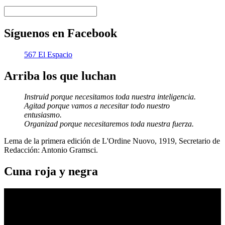
Síguenos en Facebook
567 El Espacio
Arriba los que luchan
Instruid porque necesitamos toda nuestra inteligencia.
Agitad porque vamos a necesitar todo nuestro
entusiasmo.
Organizad porque necesitaremos toda nuestra fuerza.
Lema de la primera edición de L'Ordine Nuovo, 1919, Secretario de
Redacción: Antonio Gramsci.
Cuna roja y negra